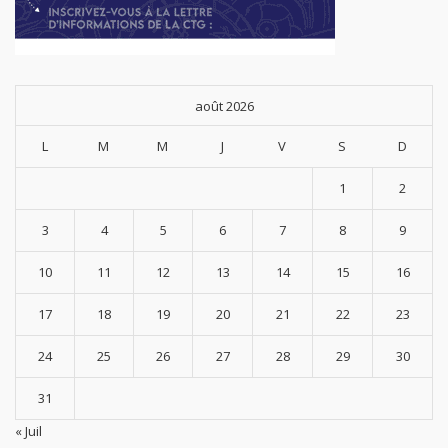
août 2026
L
M
M
J
V
S
D
1
2
3
4
5
6
7
8
9
10
11
12
13
14
15
16
17
18
19
20
21
22
23
24
25
26
27
28
29
30
31
« Juil