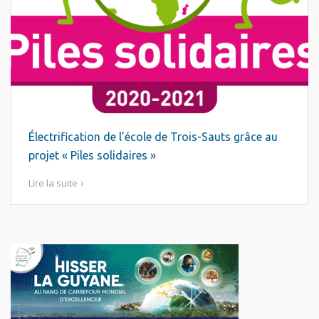
Électrification de l’école de Trois-Sauts grâce au
projet « Piles solidaires »
Lire la suite