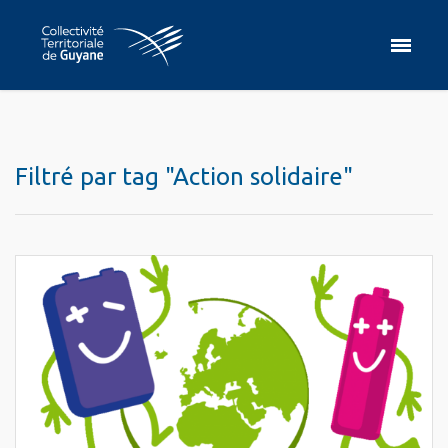
Filtré par tag "Action solidaire"