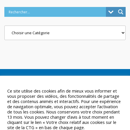
Categories
Ce site utilise des cookies afin de mieux vous informer et
vous proposer des vidéos, des fonctionnalités de partage
et des contenus animés et interactifs. Pour une expérience
de navigation optimale, vous pouvez accepter l’activation
de tous les cookies. Nous conservons votre choix pendant
13 mois. Vous pouvez changer d’avis à tout moment en
cliquant sur le lien « Votre choix relatif aux cookies sur le
site de la CTG » en bas de chaque page.