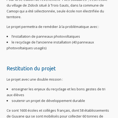
du village de Zidock situé à Trois-Sauts, dans la commune de
Camopi qui a été sélectionnée, seule école non électrifiée du
territoire.
Le projet permettra de remédier à la problématique avec :
l’installation de panneaux photovoltaïques
le recyclage de l’ancienne installation (40 panneaux
photovoltaïques usagés)
Restitution du projet
Le projet avec une double mission :
enseigner les enjeux du recyclage et les bons gestes de tri
aux élèves
soutenir un projet de développement durable
Ce sont 1600 écoles et collèges français, dont 58 établissements
de Guyane qui se sont mobilisés pour collecter 60 tonnes de