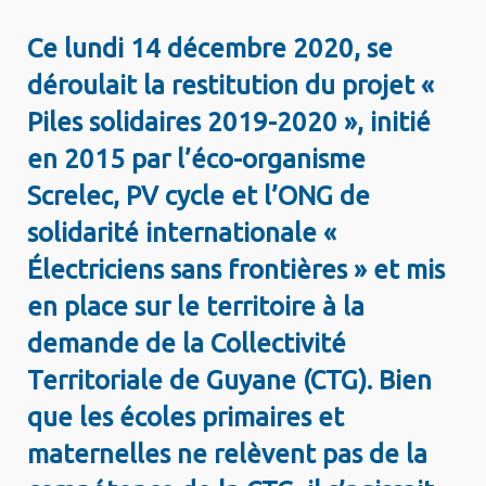
Ce lundi 14 décembre 2020, se
déroulait la restitution du projet «
Piles solidaires 2019-2020 », initié
en 2015 par l’éco-organisme
Screlec, PV cycle et l’ONG de
solidarité internationale «
Électriciens sans frontières » et mis
en place sur le territoire à la
demande de la Collectivité
Territoriale de Guyane (CTG).
Bien
que les écoles primaires et
maternelles ne relèvent pas de la