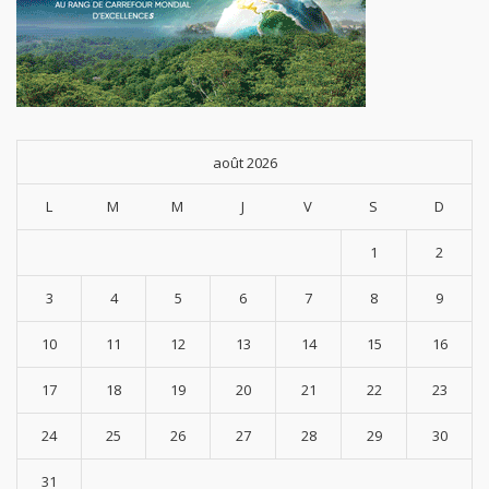
août 2026
L
M
M
J
V
S
D
1
2
3
4
5
6
7
8
9
10
11
12
13
14
15
16
17
18
19
20
21
22
23
24
25
26
27
28
29
30
31