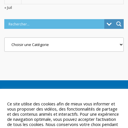
« Juil
Categories
Ce site utilise des cookies afin de mieux vous informer et
vous proposer des vidéos, des fonctionnalités de partage
et des contenus animés et interactifs. Pour une expérience
de navigation optimale, vous pouvez accepter l’activation
de tous les cookies. Nous conservons votre choix pendant