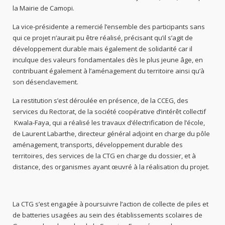
la Mairie de Camopi.
La vice-présidente a remercié l’ensemble des participants sans
qui ce projet n’aurait pu être réalisé, précisant qu’il s’agit de
développement durable mais également de solidarité car il
inculque des valeurs fondamentales dès le plus jeune âge, en
contribuant également à l’aménagement du territoire ainsi qu’à
son désenclavement.
La restitution s’est déroulée en présence, de la CCEG, des
services du Rectorat, de la société coopérative d’intérêt collectif
Kwala-Faya, qui a réalisé les travaux d’électrification de l’école,
de Laurent Labarthe, directeur général adjoint en charge du pôle
aménagement, transports, développement durable des
territoires, des services de la CTG en charge du dossier, et à
distance, des organismes ayant œuvré à la réalisation du projet.
La CTG s’est engagée à poursuivre l’action de collecte de piles et
de batteries usagées au sein des établissements scolaires de