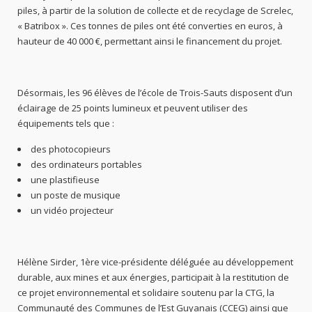
piles, à partir de la solution de collecte et de recyclage de Screlec,
« Batribox ». Ces tonnes de piles ont été converties en euros, à
hauteur de 40 000 €, permettant ainsi le financement du projet.
Désormais, les 96 élèves de l’école de Trois-Sauts disposent d’un
éclairage de 25 points lumineux et peuvent utiliser des
équipements tels que :
des photocopieurs
des ordinateurs portables
une plastifieuse
un poste de musique
un vidéo projecteur
Hélène Sirder, 1ère vice-présidente déléguée au développement
durable, aux mines et aux énergies, participait à la restitution de
ce projet environnemental et solidaire soutenu par la CTG, la
Communauté des Communes de l’Est Guyanais (CCEG) ainsi que