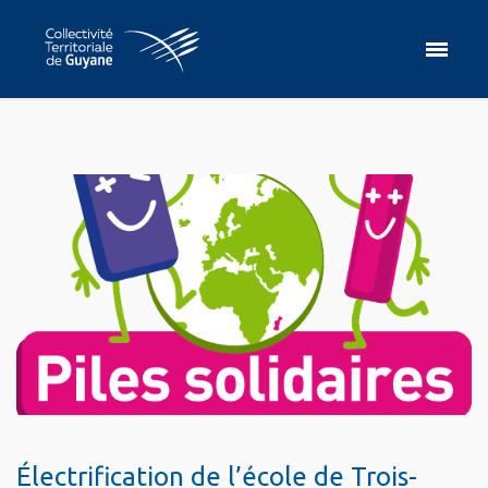
Électrification de l’école de Trois-