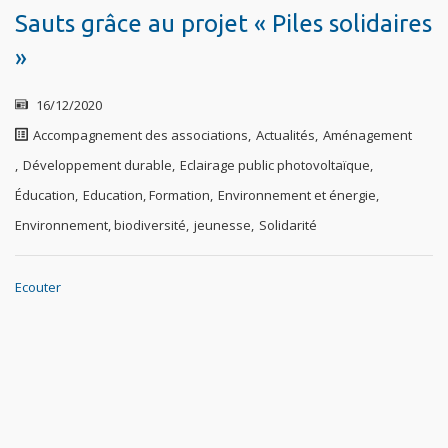
Sauts grâce au projet « Piles solidaires
»
16/12/2020
Accompagnement des associations
,
Actualités
,
Aménagement
,
Développement durable
,
Eclairage public photovoltaïque
,
Éducation
,
Education, Formation
,
Environnement et énergie
,
Environnement, biodiversité
,
jeunesse
,
Solidarité
Ecouter