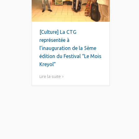
[Culture] La CTG
représentée à
l’inauguration de la 5ème
édition du Festival “Le Mois
Kreyol”
Lire la suite