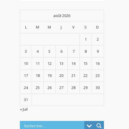
août 2026
L
M
M
J
V
S
D
1
2
3
4
5
6
7
8
9
10
11
12
13
14
15
16
17
18
19
20
21
22
23
24
25
26
27
28
29
30
31
« Juil