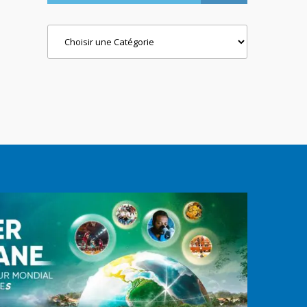
Categories