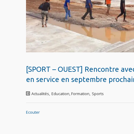
[SPORT – OUEST] Rencontre avec 
en service en septembre prochai
Actualités
,
Education, Formation
,
Sports
Ecouter