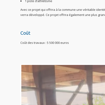
1 piste d’athlétisme
Avec ce projet qui offrira à la commune une véritable identit
verra développé. Ce projet offrira également une plus gra
Coût
Coût des travaux : 5 500 000 euros