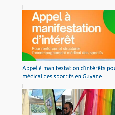
Voir aussi :