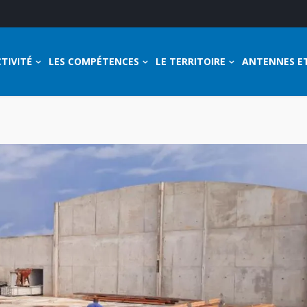
TIVITÉ
LES COMPÉTENCES
LE TERRITOIRE
ANTENNES E