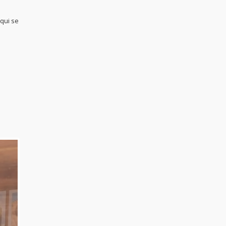
 qui se