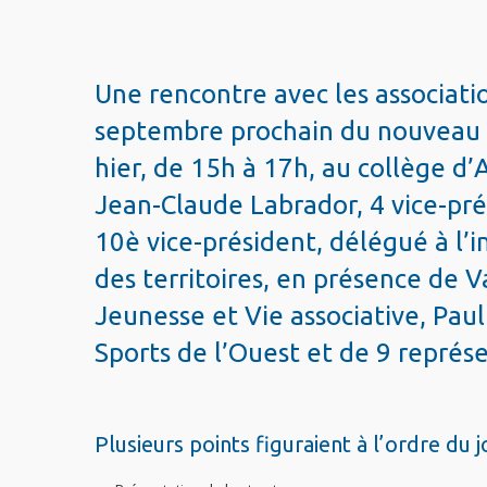
Une rencontre avec les associati
septembre prochain du nouveau h
hier, de 15h à 17h, au collège d’
Jean-Claude Labrador, 4 vice-pré
10è vice-président, délégué à l’in
des territoires, en présence de 
Jeunesse et Vie associative, Pau
Sports de l’Ouest et de 9 représ
Plusieurs points figuraient à l’ordre du j