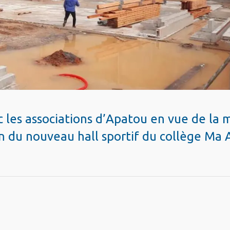
les associations d’Apatou en vue de la 
n du nouveau hall sportif du collège Ma 