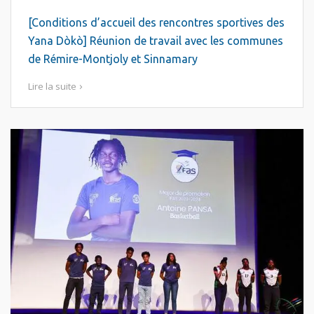
[Conditions d’accueil des rencontres sportives des
Yana Dòkò] Réunion de travail avec les communes
de Rémire-Montjoly et Sinnamary
Lire la suite