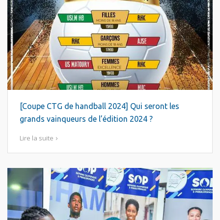
[Coupe CTG de handball 2024] Qui seront les
grands vainqueurs de l’édition 2024 ?
Lire la suite