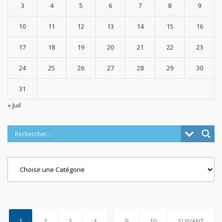
3
4
5
6
7
8
9
10
11
12
13
14
15
16
17
18
19
20
21
22
23
24
25
26
27
28
29
30
31
« Juil
Categories
1
2
3
4
…
9
10
SUIVANT