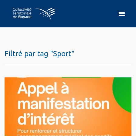
Filtré par tag "Sport"