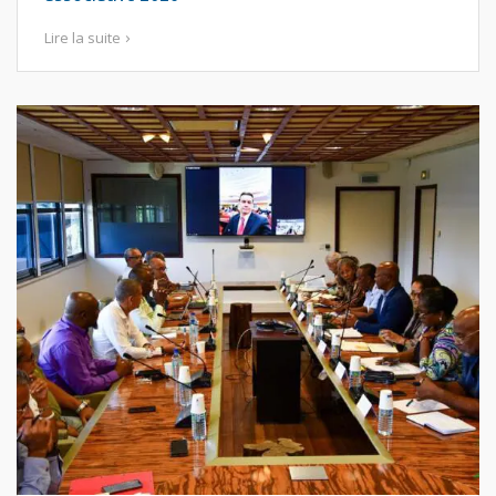
Lire la suite