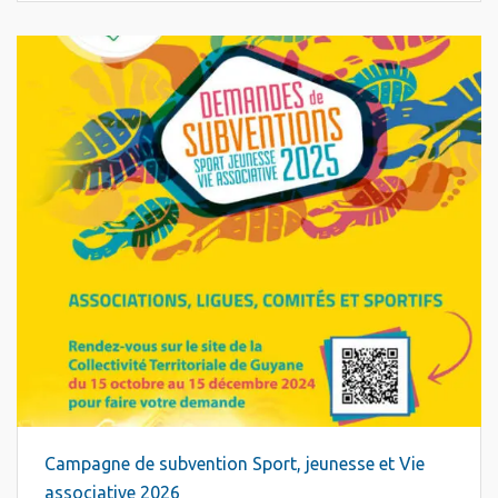
Campagne de subvention Sport, jeunesse et Vie
associative 2026