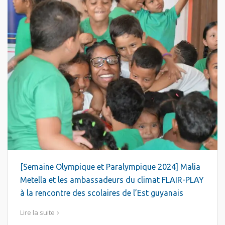
[Semaine Olympique et Paralympique 2024] Malia
Metella et les ambassadeurs du climat FLAIR-PLAY
à la rencontre des scolaires de l’Est guyanais
Lire la suite