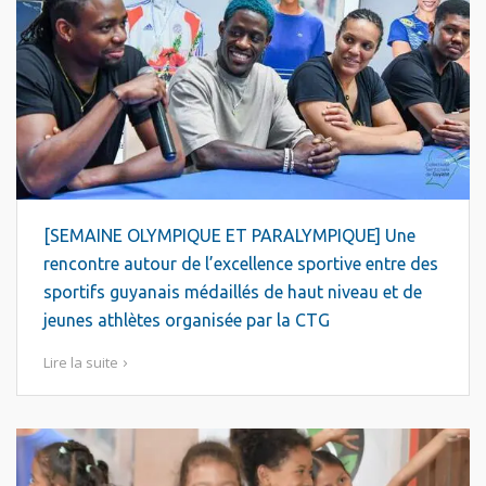
[SEMAINE OLYMPIQUE ET PARALYMPIQUE] Une
rencontre autour de l’excellence sportive entre des
sportifs guyanais médaillés de haut niveau et de
jeunes athlètes organisée par la CTG
Lire la suite