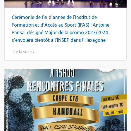
Cérémonie de fin d’année de l’Institut de
Formation et d’Accès au Sport (IFAS) : Antoine
Pansa, désigné Major de la promo 2023/2024
s’envolera bientôt à l’INSEP dans l’Hexagone
Lire la suite