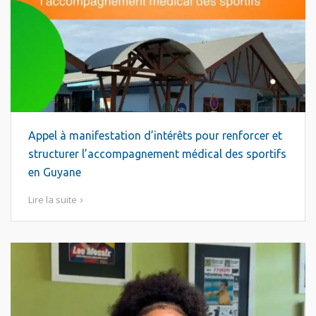
Appel à manifestation d’intérêts pour renforcer et
structurer l’accompagnement médical des sportifs
en Guyane
Lire la suite