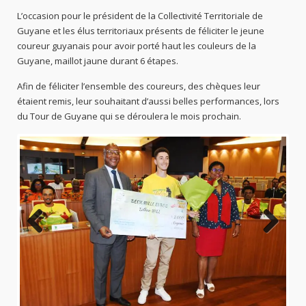
L’occasion pour le président de la Collectivité Territoriale de
Guyane et les élus territoriaux présents de féliciter le jeune
coureur guyanais pour avoir porté haut les couleurs de la
Guyane, maillot jaune durant 6 étapes.
Afin de féliciter l’ensemble des coureurs, des chèques leur
étaient remis, leur souhaitant d’aussi belles performances, lors
du Tour de Guyane qui se déroulera le mois prochain.
Previo
Next
us