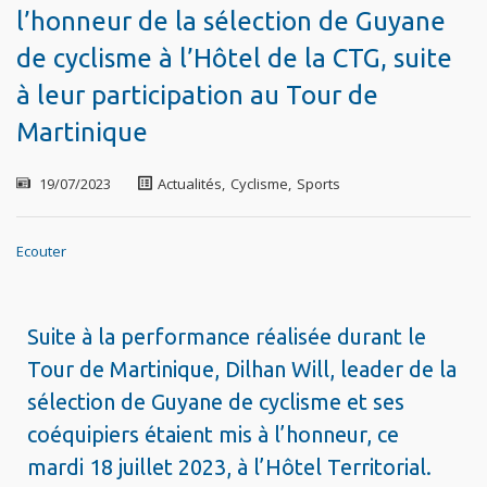
l’honneur de la sélection de Guyane
de cyclisme à l’Hôtel de la CTG, suite
à leur participation au Tour de
Martinique
19/07/2023
Actualités
,
Cyclisme
,
Sports
Ecouter
Suite à la performance réalisée durant le
Tour de Martinique, Dilhan Will, leader de la
sélection de Guyane de cyclisme et ses
coéquipiers étaient mis à l’honneur, ce
mardi 18 juillet 2023, à l’Hôtel Territorial.