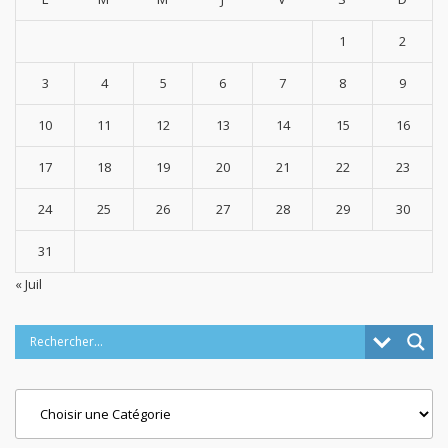
1
2
3
4
5
6
7
8
9
10
11
12
13
14
15
16
17
18
19
20
21
22
23
24
25
26
27
28
29
30
31
« Juil
Categories