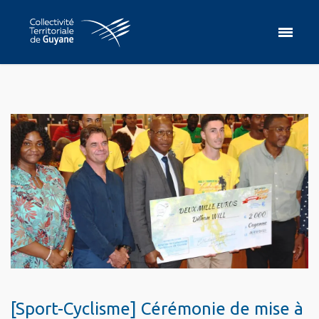
[Sport-Cyclisme] Cérémonie de mise à