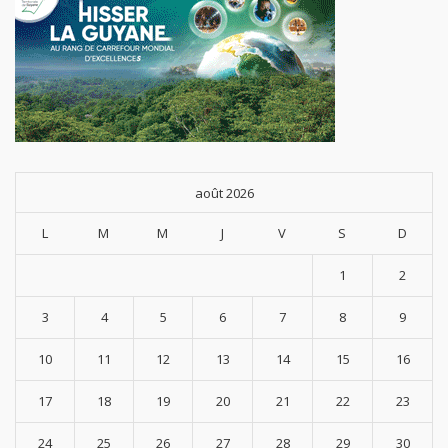
août 2026
L
M
M
J
V
S
D
1
2
3
4
5
6
7
8
9
10
11
12
13
14
15
16
17
18
19
20
21
22
23
24
25
26
27
28
29
30