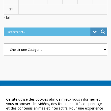
31
« Juil
Categories
Ce site utilise des cookies afin de mieux vous informer et
vous proposer des vidéos, des fonctionnalités de partage
et des contenus animés et interactifs. Pour une expérience