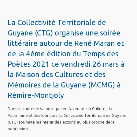
La Collectivité Territoriale de
Guyane (CTG) organise une soirée
littéraire autour de René Maran et
de la 4ème édition du Temps des
Poètes 2021 ce vendredi 26 mars à
la Maison des Cultures et des
Mémoires de la Guyane (MCMG) à
Rémire-Montjoly
Dans le cadre de sa politique en faveur de la Culture, du
Patrimoine et des Identités, la Collectivité Territoriale de Guyane
(CTG) souhaite maintenir des actions au plus proche de la
population.