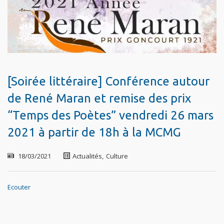
[Soirée littéraire] Conférence autour
de René Maran et remise des prix
“Temps des Poètes” vendredi 26 mars
2021 à partir de 18h à la MCMG
18/03/2021
Actualités
,
Culture
Ecouter