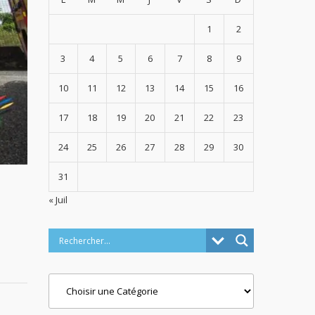
1
2
3
4
5
6
7
8
9
10
11
12
13
14
15
16
17
18
19
20
21
22
23
24
25
26
27
28
29
30
31
« Juil
Categories