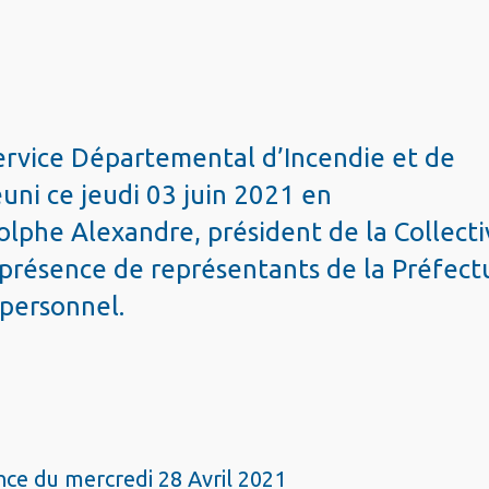
ervice Départemental d’Incendie et de
uni ce jeudi 03 juin 2021 en
olphe Alexandre, président de la Collecti
 présence de représentants de la Préfect
personnel.
nce du mercredi 28 Avril 2021