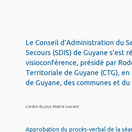
Le Conseil d’Administration du S
Secours (SDIS) de Guyane s’est ré
visioconférence, présidé par Rod
Territoriale de Guyane (CTG), en
de Guyane, des communes et du 
L’ordre du jour était le suivant :
Approbation du procès-verbal de la séa