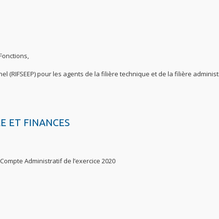
Fonctions,
l (RIFSEEP) pour les agents de la filière technique et de la filière administ
E ET FINANCES
Compte Administratif de l’exercice 2020