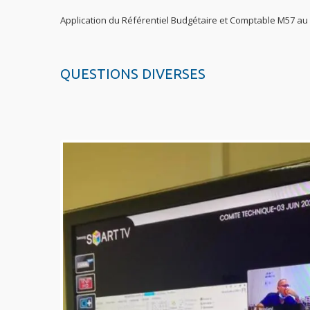
Application du Référentiel Budgétaire et Comptable M57 au
QUESTIONS DIVERSES