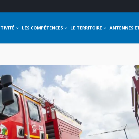
TIVITÉ
LES COMPÉTENCES
LE TERRITOIRE
ANTENNES E