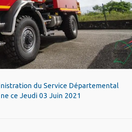
inistration du Service Départemental
ane ce Jeudi 03 Juin 2021