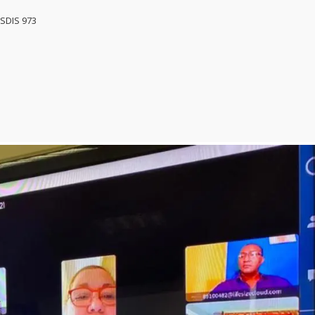
 SDIS 973