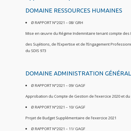
DOMAINE RESSOURCES HUMAINES
Ø RAPPORT N°2021 – 08/ GRH
Mise en œuvre du Régime Indemnitaire tenant compte des 
des Sujétions, de l’Expertise et de l’Engagement Professionne
du SDIS 973
DOMAINE ADMINISTRATION GÉNÉRAL
Ø RAPPORT N°2021 – 09/ GAGF
Approbation du Compte de Gestion de l’exercice 2020 et du 
Ø RAPPORT N°2021 – 10/ GAGF
Projet de Budget Supplémentaire de l’exercice 2021
Ø RAPPORT N°2021 – 11/ GAGF