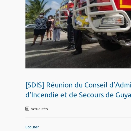
[SDIS] Réunion du Conseil d’Adm
d’Incendie et de Secours de Guy
Actualités
Ecouter