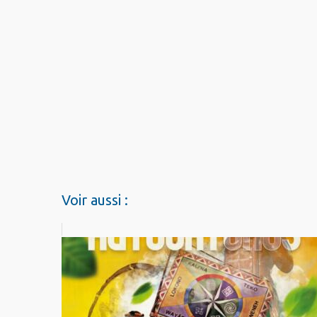
Voir aussi :