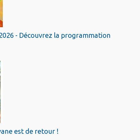
2026 - Découvrez la programmation
ane est de retour !