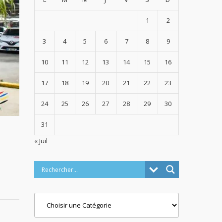
1
2
3
4
5
6
7
8
9
10
11
12
13
14
15
16
17
18
19
20
21
22
23
24
25
26
27
28
29
30
31
« Juil
a
Categories