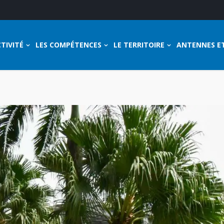
TIVITÉ
LES COMPÉTENCES
LE TERRITOIRE
ANTENNES E