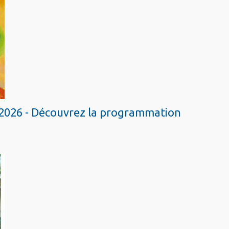
2026 - Découvrez la programmation