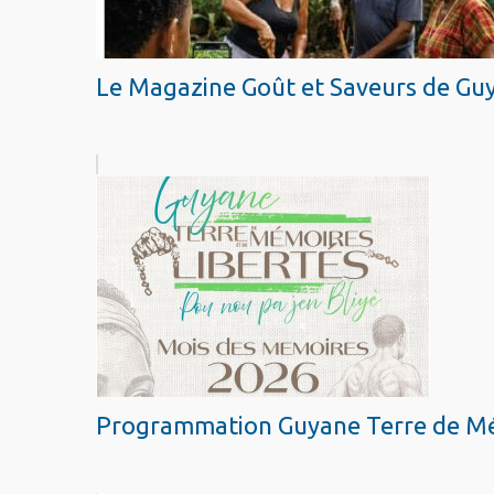
Le Magazine Goût et Saveurs de Guy
Programmation Guyane Terre de Mém