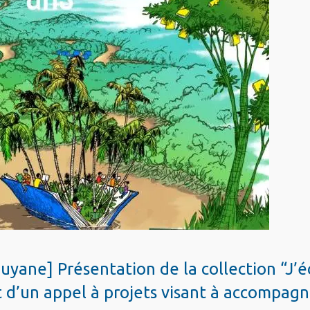
Guyane] Présentation de la collection “J’é
 d’un appel à projets visant à accompagn