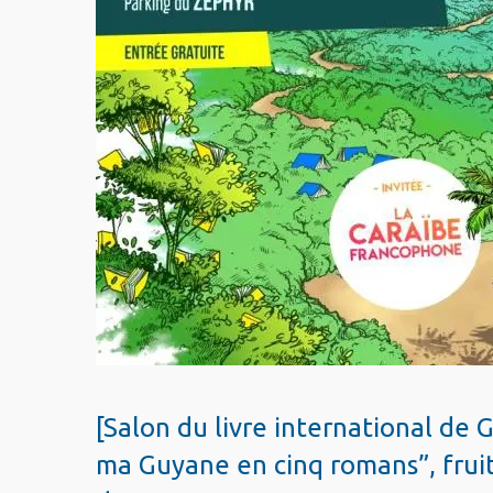
[Salon du livre international de 
ma Guyane en cinq romans”, fruit