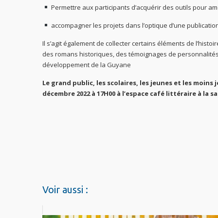
Permettre aux participants d’acquérir des outils pour amé
accompagner les projets dans l’optique d’une publication
Il s’agit également de collecter certains éléments de l’histo
des romans historiques, des témoignages de personnalités q
développement de la Guyane
Le grand public, les scolaires, les jeunes et les moins 
décembre 2022 à 17H00 à l’espace café littéraire à la s
Voir aussi :