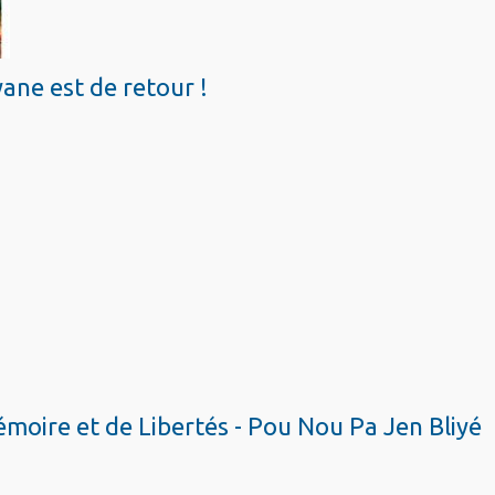
ane est de retour !
oire et de Libertés - Pou Nou Pa Jen Bliyé