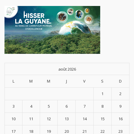
août 2026
L
M
M
J
V
S
D
1
2
3
4
5
6
7
8
9
10
11
12
13
14
15
16
17
18
19
20
21
22
23