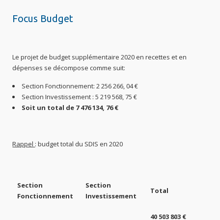
Focus Budget
Le projet de budget supplémentaire 2020 en recettes et en
dépenses se décompose comme suit:
Section Fonctionnement: 2 256 266, 04 €
Section Investissement : 5 219 568, 75 €
Soit un total de 7 476 134, 76 €
Rappel
: budget total du SDIS en 2020
Section
Section
Total
Fonctionnement
Investissement
40 503 803 €