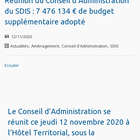
Réunion du Conseil d’Administration
du SDIS : 7 476 134 € de budget
supplémentaire adopté
12/11/2020
Actualités
,
Aménagement
,
Conseil d'Administration
,
SDIS
Ecouter
Le Conseil d’Administration se
réunit ce jeudi 12 novembre 2020 à
l’Hôtel Territorial, sous la