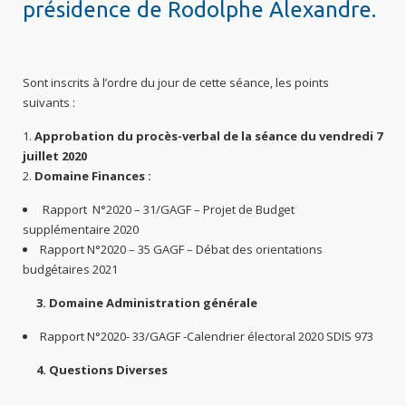
présidence de Rodolphe Alexandre.
Sont inscrits à l’ordre du jour de cette séance, les points
suivants :
Approbation du procès-verbal de la séance du vendredi 7
juillet 2020
Domaine Finances :
Rapport N°2020 – 31/GAGF – Projet de Budget
supplémentaire 2020
Rapport N°2020 – 35 GAGF – Débat des orientations
budgétaires 2021
3. Domaine Administration générale
Rapport N°2020- 33/GAGF -Calendrier électoral 2020 SDIS 973
4. Questions Diverses