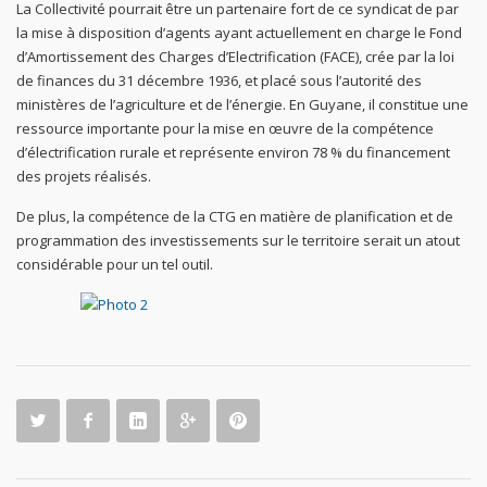
La Collectivité pourrait être un partenaire fort de ce syndicat de par
la mise à disposition d’agents ayant actuellement en charge le Fond
d’Amortissement des Charges d’Electrification (FACE), crée par la loi
de finances du 31 décembre 1936, et placé sous l’autorité des
ministères de l’agriculture et de l’énergie. En Guyane, il constitue une
ressource importante pour la mise en œuvre de la compétence
d’électrification rurale et représente environ 78 % du financement
des projets réalisés.
De plus, la compétence de la CTG en matière de planification et de
programmation des investissements sur le territoire serait un atout
considérable pour un tel outil.