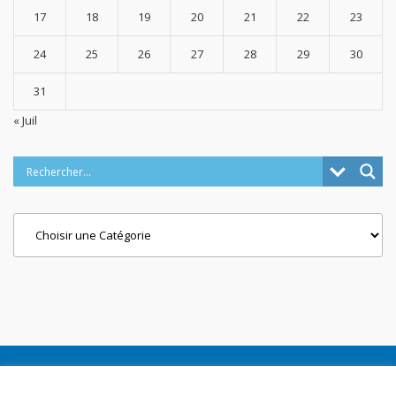
17
18
19
20
21
22
23
24
25
26
27
28
29
30
31
« Juil
Categories