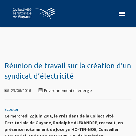
Réunion de travail sur la création d’un
syndicat d’électricité
23/06/2016
Environnement et énergie
Ecouter
Ce mercredi 22 juin 2016, le Président de la Collectivité
Territoriale de Guyane, Rodolphe ALEXANDRE, recevait, en
présence notamment de Jocelyn HO-TIN-NOE, Conseiller