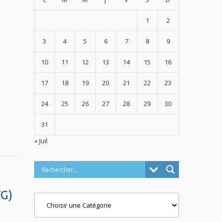
1
2
3
4
5
6
7
8
9
10
11
12
13
14
15
16
17
18
19
20
21
22
23
24
25
26
27
28
29
30
31
« Juil
TG)
Categories