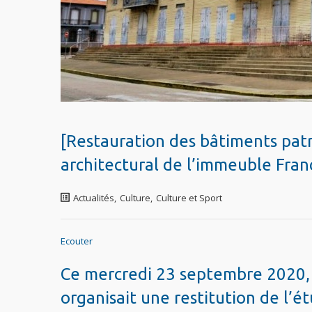
[Restauration des bâtiments patr
architectural de l’immeuble Fran
Actualités
,
Culture
,
Culture et Sport
Ecouter
Ce mercredi 23 septembre 2020, l
organisait une restitution de l’é