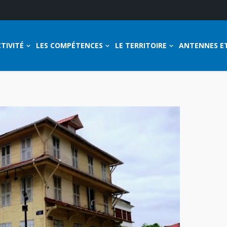
TIVITÉ
LES COMPÉTENCES
LE TERRITOIRE
ANTENNES E