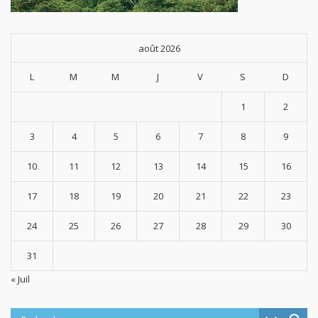
août 2026
L
M
M
J
V
S
D
1
2
3
4
5
6
7
8
9
10
11
12
13
14
15
16
17
18
19
20
21
22
23
24
25
26
27
28
29
30
31
« Juil