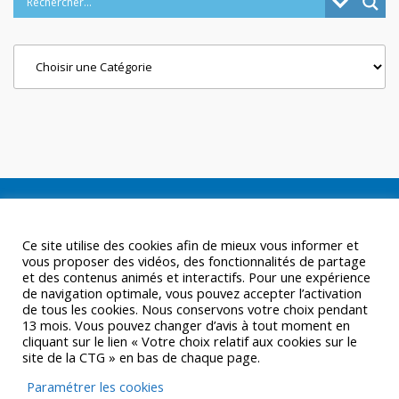
Categories
Ce site utilise des cookies afin de mieux vous informer et
vous proposer des vidéos, des fonctionnalités de partage
et des contenus animés et interactifs. Pour une expérience
de navigation optimale, vous pouvez accepter l’activation
de tous les cookies. Nous conservons votre choix pendant
13 mois. Vous pouvez changer d’avis à tout moment en
cliquant sur le lien « Votre choix relatif aux cookies sur le
site de la CTG » en bas de chaque page.
Paramétrer les cookies