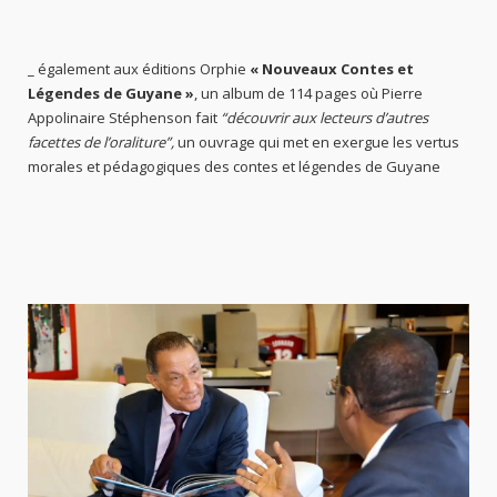
_ également aux éditions Orphie
« Nouveaux Contes et
Légendes de Guyane »
, un album de 114 pages où Pierre
Appolinaire Stéphenson fait
“découvrir aux lecteurs d’autres
facettes de l’oraliture”,
un ouvrage qui met en exergue les vertus
morales et pédagogiques des contes et légendes de Guyane