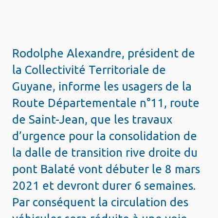
Rodolphe Alexandre, président de
la Collectivité Territoriale de
Guyane, informe les usagers de la
Route Départementale n°11, route
de Saint-Jean, que les travaux
d’urgence pour la consolidation de
la dalle de transition rive droite du
pont Balaté vont débuter le 8 mars
2021 et devront durer 6 semaines.
Par conséquent la circulation des