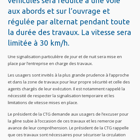
véhicules sera réduite à une voie
aux abords et sur l’ouvrage et
régulée par alternat pendant toute
la durée des travaux. La vitesse sera
limitée à 30 km/h.
Une signalisation particulière de jour et de nuit sera mise en
place par l’entreprise en charge des travaux.
Les usagers sont invités à la plus grande prudence à l’approche
et dans la zone de travaux pour leur propre sécurité et celle des
agents chargés de leur exécution. Il est notamment rappelé la
nécessité de respecter la signalisation temporaire et les
limitations de vitesse mises en place.
Le président de la CTG demande aux usagers de l’excuser pour
la gêne subie à l’occasion de ces travaux et les remercie par
avance de leur compréhension. Le président de la CTG rappelle
que ces travaux sont nécessaires pour sécuriser la circulation