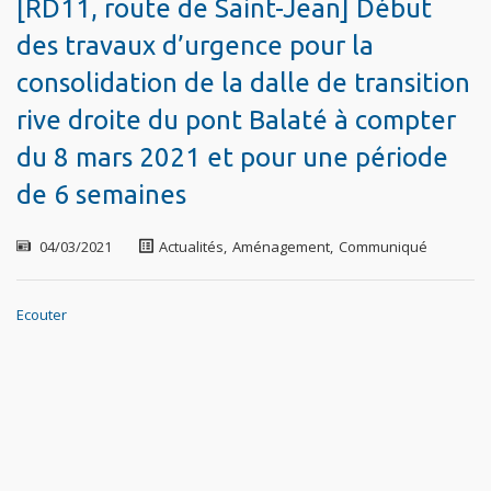
[RD11, route de Saint-Jean] Début
des travaux d’urgence pour la
consolidation de la dalle de transition
rive droite du pont Balaté à compter
du 8 mars 2021 et pour une période
de 6 semaines
04/03/2021
Actualités
,
Aménagement
,
Communiqué
Ecouter