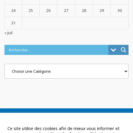
24
25
26
27
28
29
30
31
« Juil
Categories
Ce site utilise des cookies afin de mieux vous informer et