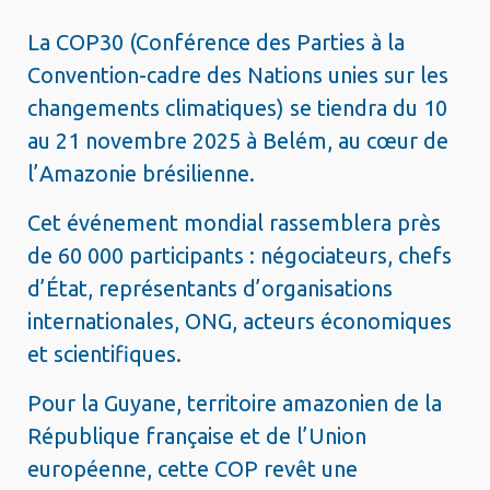
La COP30 (Conférence des Parties à la
Convention-cadre des Nations unies sur les
changements climatiques) se tiendra du 10
au 21 novembre 2025 à Belém, au cœur de
l’Amazonie brésilienne.
Cet événement mondial rassemblera près
de 60 000 participants : négociateurs, chefs
d’État, représentants d’organisations
internationales, ONG, acteurs économiques
et scientifiques.
Pour la Guyane, territoire amazonien de la
République française et de l’Union
européenne, cette COP revêt une