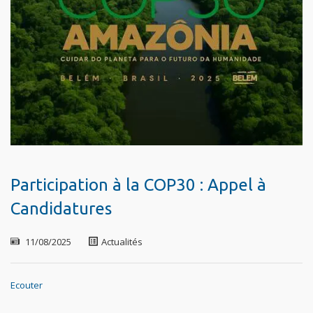
Participation à la COP30 : Appel à
Candidatures
11/08/2025
Actualités
Ecouter