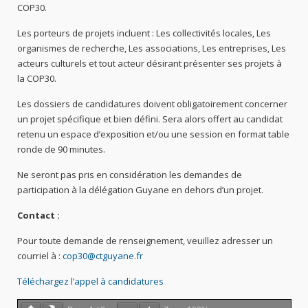
COP30.
Les porteurs de projets incluent : Les collectivités locales, Les
organismes de recherche, Les associations, Les entreprises, Les
acteurs culturels et tout acteur désirant présenter ses projets à
la COP30.
Les dossiers de candidatures doivent obligatoirement concerner
un projet spécifique et bien défini. Sera alors offert au candidat
retenu un espace d’exposition et/ou une session en format table
ronde de 90 minutes.
Ne seront pas pris en considération les demandes de
participation à la délégation Guyane en dehors d’un projet.
Contact :
Pour toute demande de renseignement, veuillez adresser un
courriel à :
cop30@ctguyane.fr
Téléchargez l’appel à candidatures