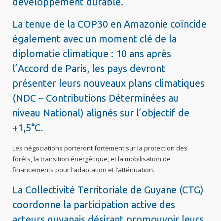
développement durable.
La tenue de la COP30 en Amazonie coïncide
également avec un moment clé de la
diplomatie climatique : 10 ans après
l’Accord de Paris, les pays devront
présenter leurs nouveaux plans climatiques
(NDC – Contributions Déterminées au
niveau National) alignés sur l’objectif de
+1,5°C.
Les négociations porteront fortement sur la protection des
forêts, la transition énergétique, et la mobilisation de
financements pour l’adaptation et l’atténuation.
La Collectivité Territoriale de Guyane (CTG)
coordonne la participation active des
acteurs guyanais désirant promouvoir leurs