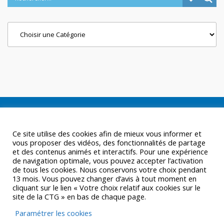
Categories
Ce site utilise des cookies afin de mieux vous informer et
vous proposer des vidéos, des fonctionnalités de partage
et des contenus animés et interactifs. Pour une expérience
de navigation optimale, vous pouvez accepter l’activation
de tous les cookies. Nous conservons votre choix pendant
13 mois. Vous pouvez changer d’avis à tout moment en
cliquant sur le lien « Votre choix relatif aux cookies sur le
site de la CTG » en bas de chaque page.
Paramétrer les cookies