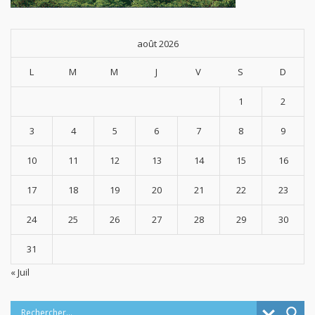
août 2026
L
M
M
J
V
S
D
1
2
3
4
5
6
7
8
9
10
11
12
13
14
15
16
17
18
19
20
21
22
23
24
25
26
27
28
29
30
31
« Juil