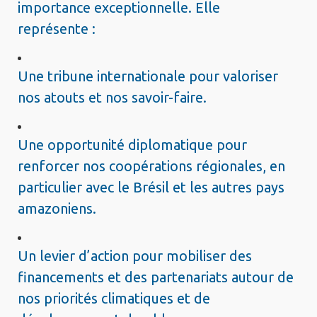
importance exceptionnelle. Elle
représente :
Une tribune internationale pour valoriser
nos atouts et nos savoir-faire.
Une opportunité diplomatique pour
renforcer nos coopérations régionales, en
particulier avec le Brésil et les autres pays
amazoniens.
Un levier d’action pour mobiliser des
financements et des partenariats autour de
nos priorités climatiques et de