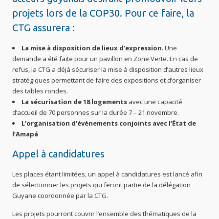
projets lors de la COP30. Pour ce faire, la
CTG assurera :
La mise à disposition de lieux d’expression
. Une
demande a été faite pour un pavillon en Zone Verte. En cas de
refus, la CTG a déjà sécuriser la mise à disposition d’autres lieux
stratégiques permettant de faire des expositions et d’organiser
des tables rondes.
La sécurisation de 18 logements
avec une capacité
d’accueil de 70 personnes sur la durée 7 – 21 novembre.
L’organisation d’évènements conjoints avec l’État de
l’Amapá
Appel à candidatures
Les places étant limitées, un appel à candidatures est lancé afin
de sélectionner les projets qui feront partie de la délégation
Guyane coordonnée par la CTG.
Les projets pourront couvrir l’ensemble des thématiques de la