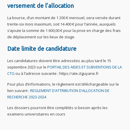
versement de l’allocation
La bourse, d’un montant de 1 200 € mensuel, sera versée durant
trente-six mois maximum, soit 14 400 € pour l’année, auxquels
s’ajoute la somme de 1 600,00 € pour la prise en charge des frais
de déplacement sur les lieux de stage.
Date limite de candidature
Les candidatures doivent être adressées au plus tard le 15
septembre 2023 sur le
PORTAIL DES AIDES ET SUBVENTIONS DE LA
CTG
ou à l’adresse suivante : https://ate.ctguyane.fr
Pour plus d’informations, le règlement est téléchargeable sur le
lien suivant :
REGLEMENT D’ATTRIBUTION D’ALLOCATION DE
RECHERCHE 2023-2024
Les dossiers pourront être complétés si besoin après les
examens universitaires en cours