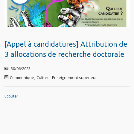
[Appel à candidatures] Attribution de
3 allocations de recherche doctorale
30/06/2023
Communiqué
,
Culture
,
Enseignement supérieur
Ecouter