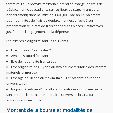
territoire. La Collectivité territoriale prend en charge les frais de
déplacement des étudiants sur les lieux de stage (transport,
hébergement) dans la limite de 1 600,00 € par an. Le paiement
des indemnités de frais de déplacement est effectué sur
présentation d’un état de frais et de toutes pièces justificatives
justifiant de l’engagement de la dépense.
Les critères d’éligibilité sont les suivants :
Etre titulaire d’un master 2 ;
Avoir le statut d’étudiant ;
Etre de nationalité française ;
Etre originaire de Guyane ou avoir sur le territoire des intérêts
matériels et moraux ;
Etre âgé de 30 ans au maximum au 1 er octobre de l’année
universitaire ;
Ne pas bénéficier d’une allocation nationale octroyée par le
Ministère de l’Education Nationale, l’Université, la CTG ou tout
autre organisme public.
Montant de la bourse et
modalités de