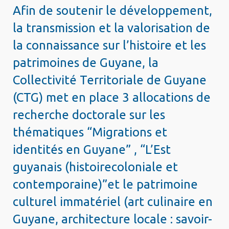
Afin de soutenir le développement,
la transmission et la valorisation de
la connaissance sur l’histoire et les
patrimoines de Guyane, la
Collectivité Territoriale de Guyane
(CTG) met en place 3 allocations de
recherche doctorale sur les
thématiques “Migrations et
identités en Guyane” , “L’Est
guyanais (histoirecoloniale et
contemporaine)”et le patrimoine
culturel immatériel (art culinaire en
Guyane, architecture locale : savoir-