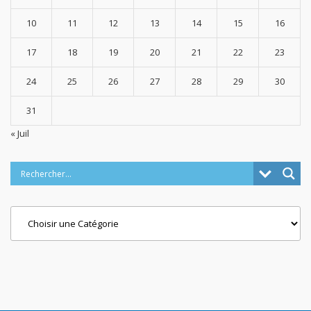
10
11
12
13
14
15
16
17
18
19
20
21
22
23
24
25
26
27
28
29
30
31
« Juil
Categories