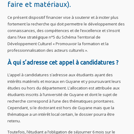
faire et matériaux).
Ce présent dispositif financier vise à soutenir et à inciter plus
fortement la recherche qui doit permettre le développement des
connaissances, des compétences et de l’excellence et s’inscrit
dans l’Axe stratégique n°5 du Schéma Territorial de
Développement Culturel « Promouvoir la formation et la
professionnalisation des acteurs culturels ».
À qui s’adresse cet appel à candidatures ?
L’appel à candidatures s’adresse aux étudiants ayant des
intérêts matériels et moraux en Guyane et y poursuivant leurs
études ou hors du département. L’allocation est attribuée aux
étudiants inscrits à l’université de Guyane et dont le sujet de
recherche correspond à l’une des thématiques prioritaires.
Cependant, si le doctorant est hors de Guyane mais que la
thématique a un intérêt local certain, le dossier pourra être
retenu.
Toutefois, l’étudiant a l’obligation de séjourner 6 mois sur le