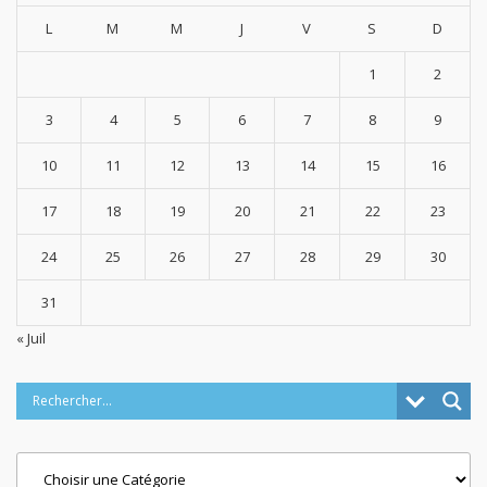
L
M
M
J
V
S
D
1
2
3
4
5
6
7
8
9
10
11
12
13
14
15
16
17
18
19
20
21
22
23
24
25
26
27
28
29
30
31
« Juil
Categories