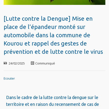
[Lutte contre la Dengue] Mise en
place de l’épandeur monté sur
automobile dans la commune de
Kourou et rappel des gestes de
prévention et de lutte contre le virus
24/02/2025
Communiqué
Ecouter
Dans le cadre de la lutte contre la dengue sur le
territoire et en raison du recensement de cas de