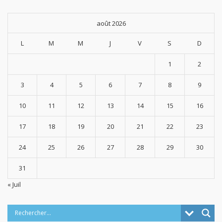
août 2026
L
M
M
J
V
S
D
1
2
3
4
5
6
7
8
9
10
11
12
13
14
15
16
17
18
19
20
21
22
23
24
25
26
27
28
29
30
31
« Juil