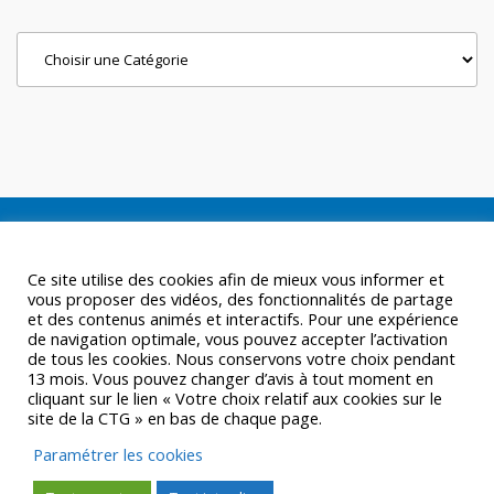
Categories
Ce site utilise des cookies afin de mieux vous informer et
vous proposer des vidéos, des fonctionnalités de partage
et des contenus animés et interactifs. Pour une expérience
de navigation optimale, vous pouvez accepter l’activation
de tous les cookies. Nous conservons votre choix pendant
13 mois. Vous pouvez changer d’avis à tout moment en
cliquant sur le lien « Votre choix relatif aux cookies sur le
site de la CTG » en bas de chaque page.
Paramétrer les cookies