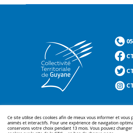
05
C
CT
CT
Ce site utilise des cookies afin de mieux vous informer et vous
animés et interactifs. Pour une expérience de navigation optima
conservons votre choix pendant 13 mois. Vous pouvez changer d’