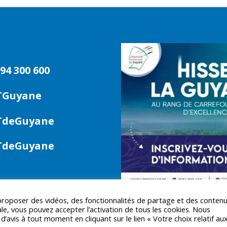
94 300 600
TGuyane
deGuyane
deGuyane
 proposer des vidéos, des fonctionnalités de partage et des conten
le, vous pouvez accepter l’activation de tous les cookies. Nous
avis à tout moment en cliquant sur le lien « Votre choix relatif au