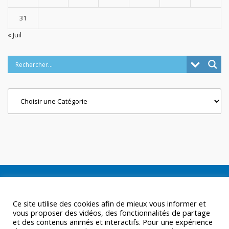
31
« Juil
Categories
Ce site utilise des cookies afin de mieux vous informer et
vous proposer des vidéos, des fonctionnalités de partage
et des contenus animés et interactifs. Pour une expérience