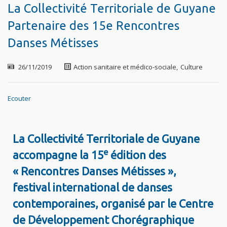
La Collectivité Territoriale de Guyane
Partenaire des 15e Rencontres
Danses Métisses
26/11/2019
Action sanitaire et médico-sociale
,
Culture
Ecouter
La Collectivité Territoriale de Guyane
e
accompagne la 15
édition des
« Rencontres Danses Métisses »,
festival international de danses
contemporaines, organisé par le Centre
de Développement Chorégraphique