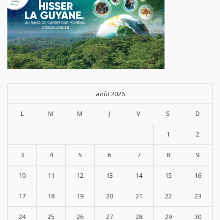
août 2026
L
M
M
J
V
S
D
1
2
3
4
5
6
7
8
9
10
11
12
13
14
15
16
17
18
19
20
21
22
23
24
25
26
27
28
29
30