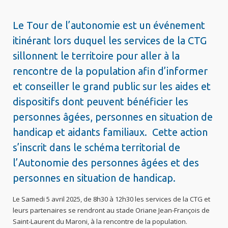
Le Tour de l’autonomie est un événement
itinérant lors duquel les services de la CTG
sillonnent le territoire pour aller à la
rencontre de la population afin d’informer
et conseiller le grand public sur les aides et
dispositifs dont peuvent bénéficier les
personnes âgées, personnes en situation de
handicap et aidants familiaux. Cette action
s’inscrit dans le schéma territorial de
l’Autonomie des personnes âgées et des
personnes en situation de handicap.
Le Samedi 5 avril 2025, de 8h30 à 12h30 les services de la CTG et
leurs partenaires se rendront au stade Oriane Jean-François de
Saint-Laurent du Maroni, à la rencontre de la population.