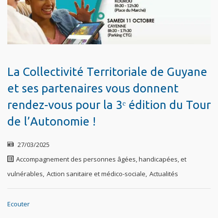
La Collectivité Territoriale de Guyane
et ses partenaires vous donnent
rendez-vous pour la 3ᵉ édition du Tour
de l’Autonomie !
27/03/2025
Accompagnement des personnes âgées, handicapées, et
vulnérables
,
Action sanitaire et médico-sociale
,
Actualités
Ecouter