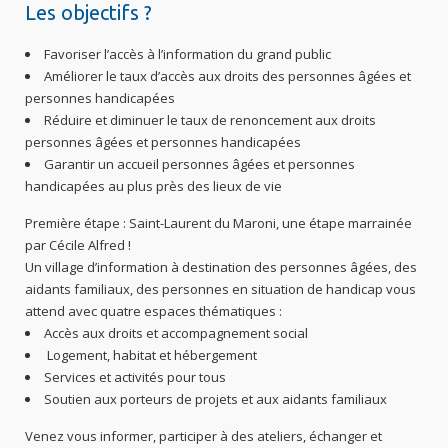
Les objectifs ?
Favoriser l’accès à l’information du grand public
Améliorer le taux d’accès aux droits des personnes âgées et
personnes handicapées
Réduire et diminuer le taux de renoncement aux droits
personnes âgées et personnes handicapées
Garantir un accueil personnes âgées et personnes
handicapées au plus près des lieux de vie
Première étape : Saint-Laurent du Maroni, une étape marrainée
par Cécile Alfred !
Un village d’information à destination des personnes âgées, des
aidants familiaux, des personnes en situation de handicap vous
attend avec quatre espaces thématiques :
Accès aux droits et accompagnement social
Logement, habitat et hébergement
Services et activités pour tous
Soutien aux porteurs de projets et aux aidants familiaux
Venez vous informer, participer à des ateliers, échanger et