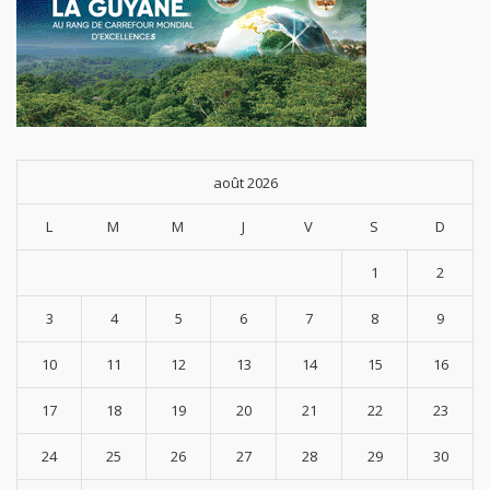
août 2026
L
M
M
J
V
S
D
1
2
3
4
5
6
7
8
9
10
11
12
13
14
15
16
17
18
19
20
21
22
23
24
25
26
27
28
29
30