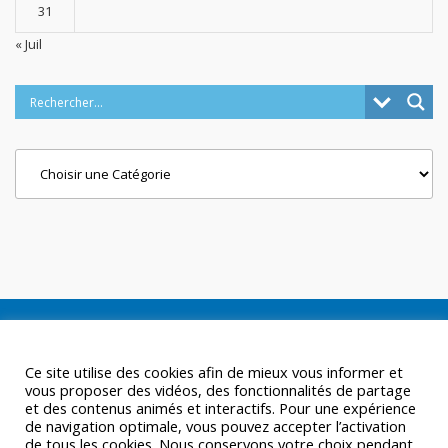
31
« Juil
Categories
Ce site utilise des cookies afin de mieux vous informer et
vous proposer des vidéos, des fonctionnalités de partage
et des contenus animés et interactifs. Pour une expérience
de navigation optimale, vous pouvez accepter l’activation
de tous les cookies. Nous conservons votre choix pendant