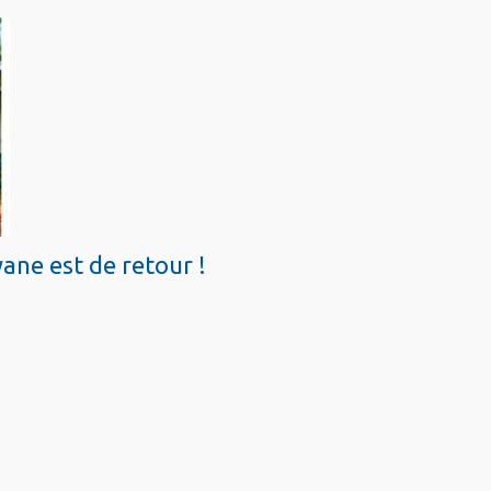
ane est de retour !