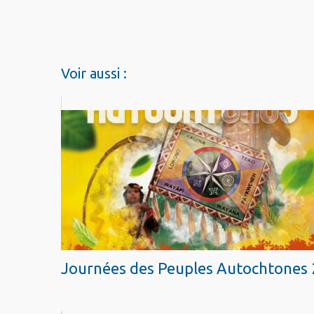
Voir aussi :
Journées des Peuples Autochtones 