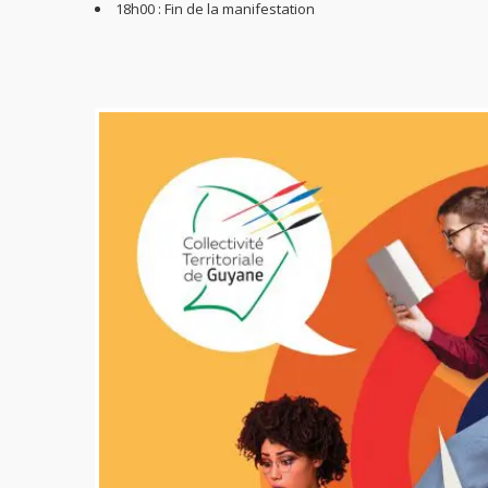
18h00 : Fin de la manifestation