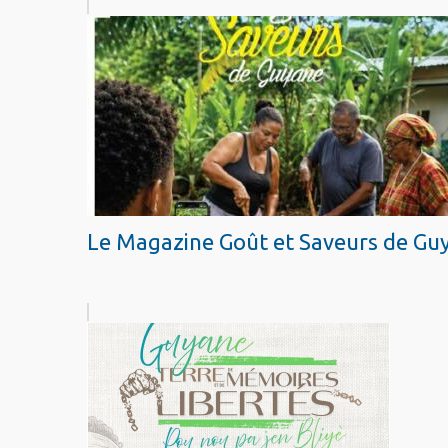
Le Magazine Goût et Saveurs de Guy