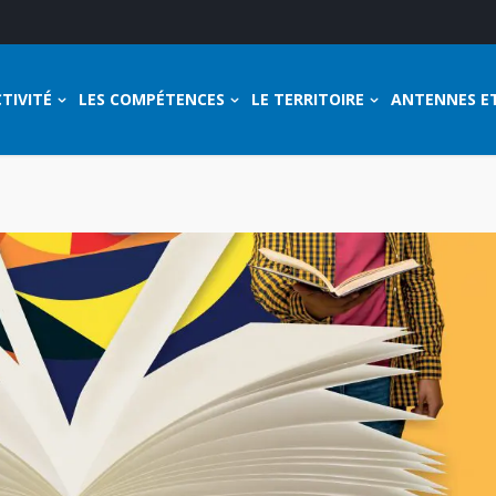
TIVITÉ
LES COMPÉTENCES
LE TERRITOIRE
ANTENNES E