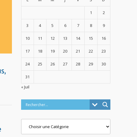
1
2
3
4
5
6
7
8
9
10
11
12
13
14
15
16
17
18
19
20
21
22
23
24
25
26
27
28
29
30
s,
31
« Juil
Categories
e