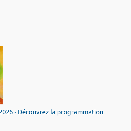
2026 - Découvrez la programmation