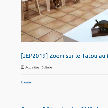
[JEP2019] Zoom sur le Tatou au 
Actualités
,
Culture
Ecouter