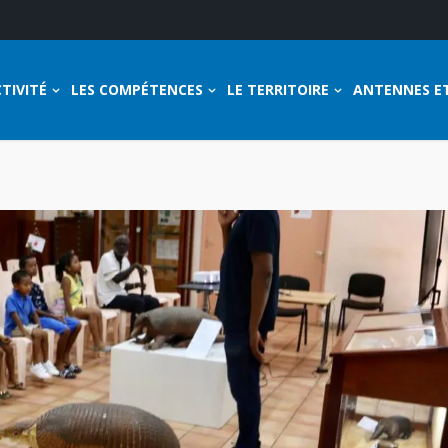
TIVITÉ
LES COMPÉTENCES
LE TERRITOIRE
ANTENNES E