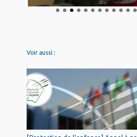
Voir aussi :