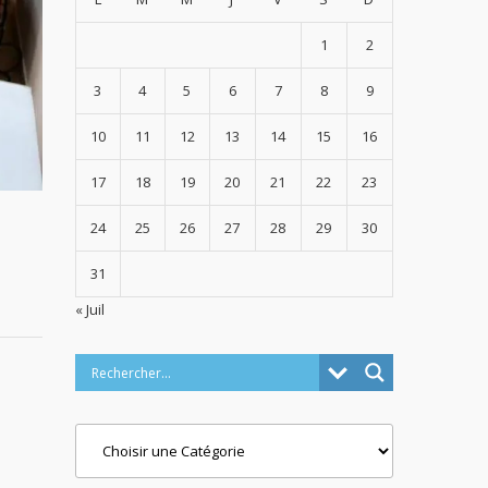
1
2
3
4
5
6
7
8
9
10
11
12
13
14
15
16
17
18
19
20
21
22
23
24
25
26
27
28
29
30
31
« Juil
Categories