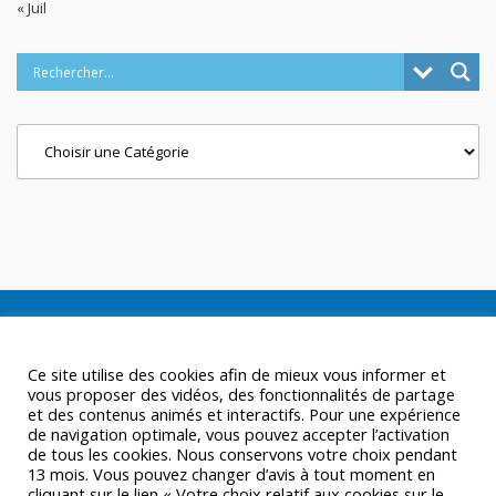
« Juil
Categories
Ce site utilise des cookies afin de mieux vous informer et
vous proposer des vidéos, des fonctionnalités de partage
et des contenus animés et interactifs. Pour une expérience
de navigation optimale, vous pouvez accepter l’activation
de tous les cookies. Nous conservons votre choix pendant
13 mois. Vous pouvez changer d’avis à tout moment en
cliquant sur le lien « Votre choix relatif aux cookies sur le