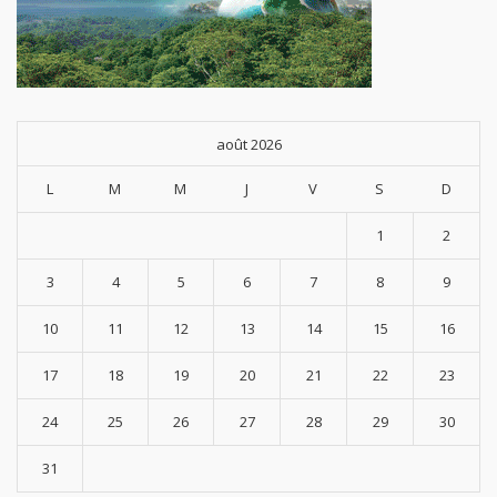
août 2026
L
M
M
J
V
S
D
1
2
3
4
5
6
7
8
9
10
11
12
13
14
15
16
17
18
19
20
21
22
23
24
25
26
27
28
29
30
31