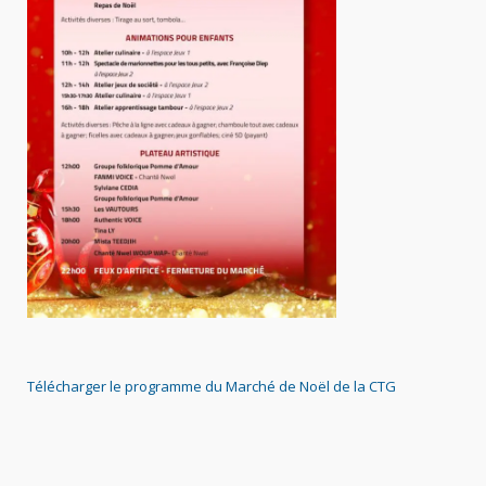
Télécharger le programme du Marc
hé de Noël de la CTG