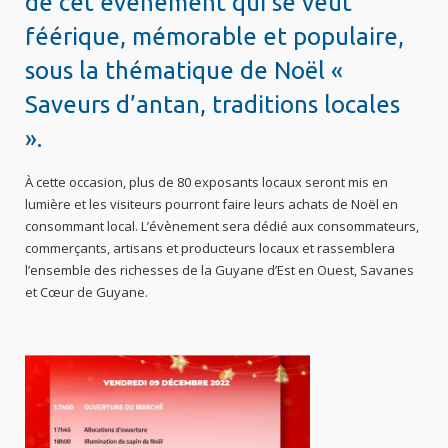
de cet évènement qui se veut
féérique, mémorable et populaire,
sous la thématique de Noël «
Saveurs d’antan, traditions locales
».
À cette occasion, plus de 80 exposants locaux seront mis en
lumière et les visiteurs pourront faire leurs achats de Noël en
consommant local. L’évènement sera dédié aux consommateurs,
commerçants, artisans et producteurs locaux et rassemblera
l’ensemble des richesses de la Guyane d’Est en Ouest, Savanes
et Cœur de Guyane.