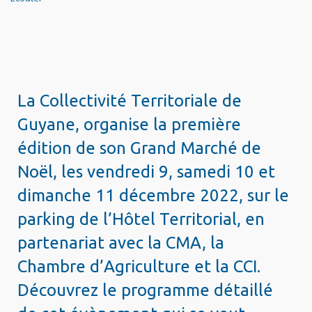
La Collectivité Territoriale de
Guyane, organise la première
édition de son Grand Marché de
Noël, les vendredi 9, samedi 10 et
dimanche 11 décembre 2022, sur le
parking de l’Hôtel Territorial, en
partenariat avec la CMA, la
Chambre d’Agriculture et la CCI.
Découvrez le programme détaillé