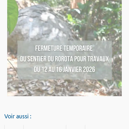
Voir aussi :