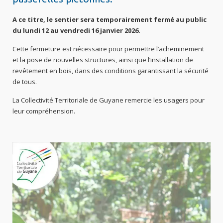
A ce titre, le sentier sera temporairement fermé au public
du lundi 12 au vendredi 16 janvier 2026.
Cette fermeture est nécessaire pour permettre l’acheminement
et la pose de nouvelles structures, ainsi que l’installation de
revêtement en bois, dans des conditions garantissant la sécurité
de tous.
La Collectivité Territoriale de Guyane remercie les usagers pour
leur compréhension.