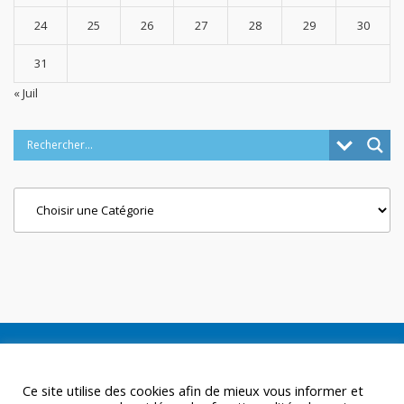
24
25
26
27
28
29
30
31
« Juil
Categories
Ce site utilise des cookies afin de mieux vous informer et