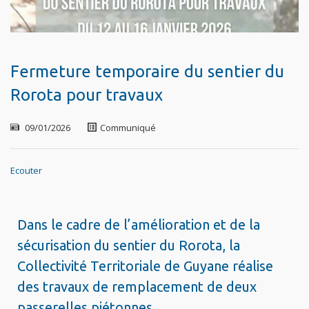
Fermeture temporaire du sentier du
Rorota pour travaux
09/01/2026
Communiqué
Ecouter
Dans le cadre de l’amélioration et de la
sécurisation du sentier du Rorota, la
Collectivité Territoriale de Guyane réalise
des travaux de remplacement de deux
passerelles piétonnes.