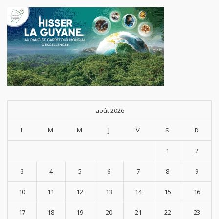
août 2026
L
M
M
J
V
S
D
1
2
3
4
5
6
7
8
9
10
11
12
13
14
15
16
17
18
19
20
21
22
23