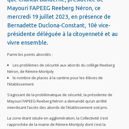
Mayouri FAPEEG Reeberg Néron, ce
mercredi 19 juillet 2023, en présence de
Bernadette Duclona-Constant, 10è vice-
présidente déléguée à la citoyenneté et au
vivre ensemble.
Parmi les points abordés :
Les problèmes de sécurité aux abords du collège Reeberg
Néron, de Rémire-Montjoly
le nombre de places à la cantine pour les élèves de
l’établissement
S’agissant de la problématique de sécurité, la présidente de
Mayouri FAPEEG Reeberg Néron a demandé qu’un arrêté
interdisant l’accès des abords de l’établissement soit pris.
La zone étant située en agglomération, la Collectivité s’est
rapprochée de la mairie de Rémire-Montjoly dont c’est la