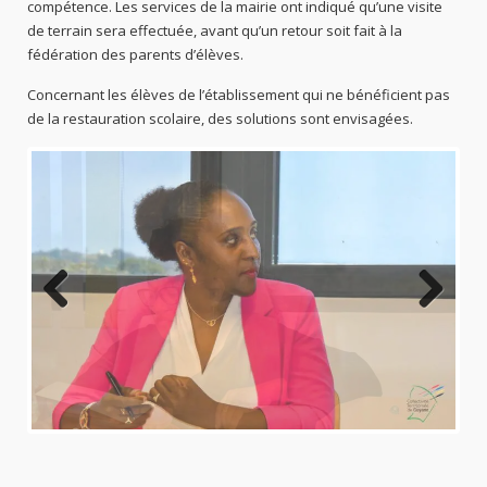
compétence. Les services de la mairie ont indiqué qu’une visite
de terrain sera effectuée, avant qu’un retour soit fait à la
fédération des parents d’élèves.
Concernant les élèves de l’établissement qui ne bénéficient pas
de la restauration scolaire, des solutions sont envisagées.
Previo
Next
us