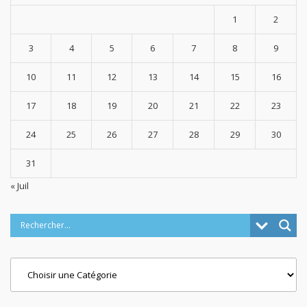
1
2
3
4
5
6
7
8
9
10
11
12
13
14
15
16
17
18
19
20
21
22
23
24
25
26
27
28
29
30
31
« Juil
Categories