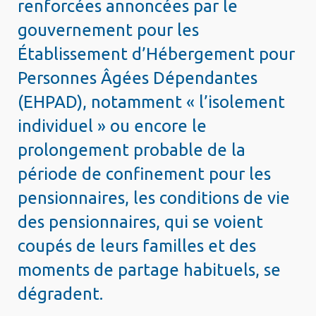
renforcées annoncées par le
gouvernement pour les
Établissement d’Hébergement pour
Personnes Âgées Dépendantes
(EHPAD), notamment « l’isolement
individuel » ou encore le
prolongement probable de la
période de confinement pour les
pensionnaires, les conditions de vie
des pensionnaires, qui se voient
coupés de leurs familles et des
moments de partage habituels, se
dégradent.