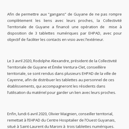
Afin de permettre aux “gangans” de Guyane de ne pas rompre
complètement les liens avec leurs proches, la Collectivité
Territoriale de Guyane a financé une opération de mise à
disposition de 3 tablettes numériques par EHPAD, avec pour
objectif de faciliter les contacts en visio avec l’extérieur.
Le 3 avril 2020, Rodolphe Alexandre, président de la Collectivité
Territoriale de Guyane et Émilie Ventura-Clet, conseillère
territoriale, se sont rendus dans plusieurs EHPAD de la ville de
Cayenne, afin de distribuer les tablettes au personnel de ces
établissements, qui accompagneront les résidents dans
l’utilisation du matériel pour garder un lien avec leurs proches.
Enfin, lundi 6 avril 2020, Olivier Maignien, conseiller territorial,
remettait à l’EHPAD du Centre Hospitalier de l’Ouest Guyanais,
situé à Saint-Laurent du Maroni à trois tablettes numériques.