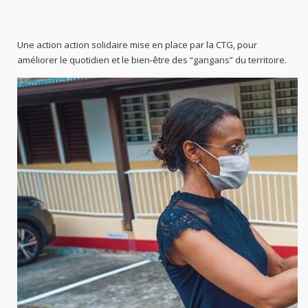
Une action action solidaire mise en place par la CTG, pour
améliorer le quotidien et le bien-être des “gangans” du territoire.