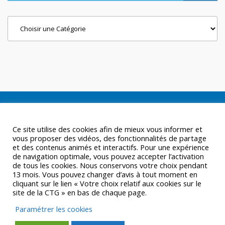
Categories
Ce site utilise des cookies afin de mieux vous informer et
vous proposer des vidéos, des fonctionnalités de partage
et des contenus animés et interactifs. Pour une expérience
de navigation optimale, vous pouvez accepter l’activation
de tous les cookies. Nous conservons votre choix pendant
13 mois. Vous pouvez changer d’avis à tout moment en
cliquant sur le lien « Votre choix relatif aux cookies sur le
site de la CTG » en bas de chaque page.
Paramétrer les cookies