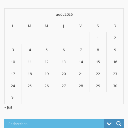
août 2026
L
M
M
J
V
S
D
1
2
3
4
5
6
7
8
9
10
11
12
13
14
15
16
17
18
19
20
21
22
23
24
25
26
27
28
29
30
31
« Juil