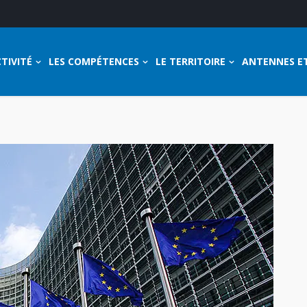
TIVITÉ
LES COMPÉTENCES
LE TERRITOIRE
ANTENNES E