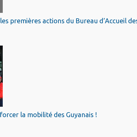
 les premières actions du Bureau d’Accueil de
orcer la mobilité des Guyanais !