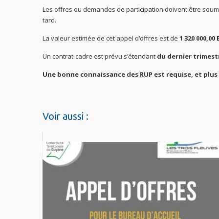
Les offres ou demandes de participation doivent être soumi
tard.
La valeur estimée de cet appel d’offres est de
1 320 000,00
Un contrat-cadre est prévu s’étendant
du dernier trimestr
Une bonne connaissance des RUP est requise, et plus
Voir aussi :