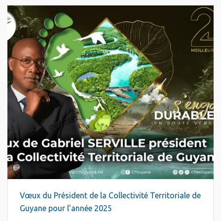
Vœux du Président de la Collectivité Territoriale de
Guyane pour l’année 2025