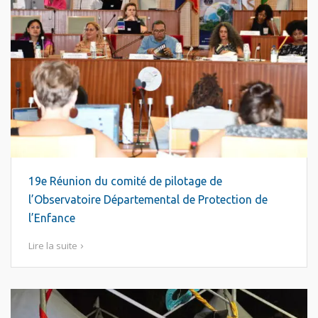
19e Réunion du comité de pilotage de
l’Observatoire Départemental de Protection de
l’Enfance
Lire la suite