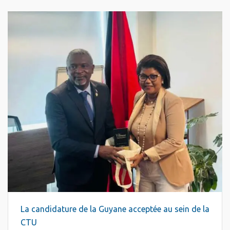
La candidature de la Guyane acceptée au sein de la
CTU