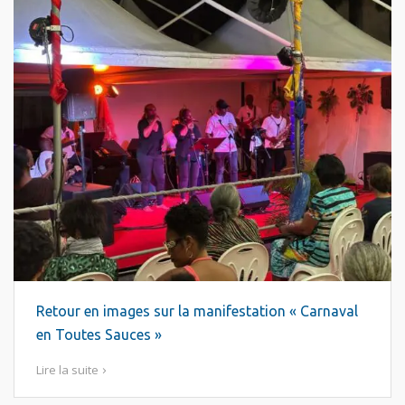
Retour en images sur la manifestation « Carnaval
en Toutes Sauces »
Lire la suite