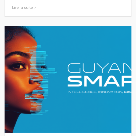
Lire la suite