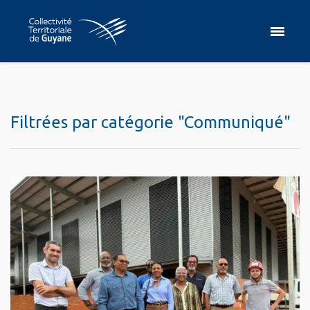
Filtrées par catégorie "Communiqué"