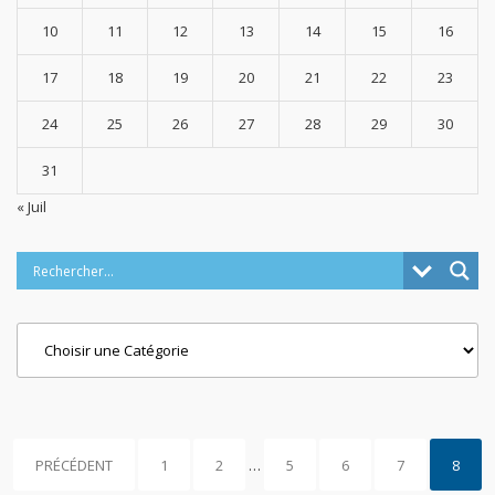
10
11
12
13
14
15
16
17
18
19
20
21
22
23
24
25
26
27
28
29
30
31
« Juil
Categories
PRÉCÉDENT
1
2
…
5
6
7
8