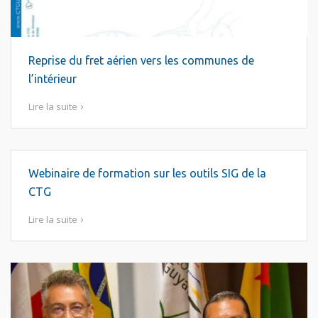
Reprise du fret aérien vers les communes de
l’intérieur
Lire la suite
Webinaire de formation sur les outils SIG de la
CTG
Lire la suite