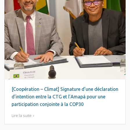
[Coopération – Climat] Signature d’une déclaration
d’intention entre la CTG et l’Amapá pour une
participation conjointe à la COP30
Lire la suite