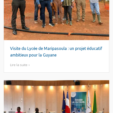
Visite du Lycée de Maripasoula : un projet éducatif
ambitieux pour la Guyane
Lire la suite