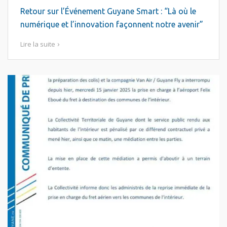
Retour sur l’Événement Guyane Smart : “Là où le
numérique et l’innovation façonnent notre avenir”
Lire la suite