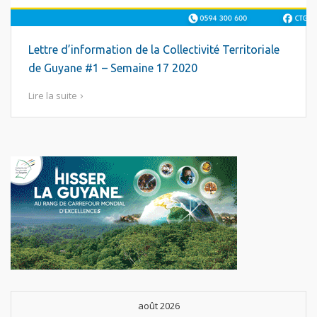
Lettre d’information de la Collectivité Territoriale
de Guyane #1 – Semaine 17 2020
Lire la suite
août 2026