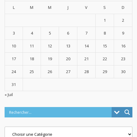
L
M
M
J
V
S
D
1
2
3
4
5
6
7
8
9
10
11
12
13
14
15
16
17
18
19
20
21
22
23
24
25
26
27
28
29
30
31
« Juil
Categories