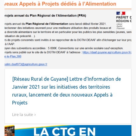
[Réseau Rural de Guyane] Lettre d’Information de
Janvier 2021 sur les initiatives des territoires
ruraux, lancement de deux nouveaux Appels à
Projets
Lire la suite