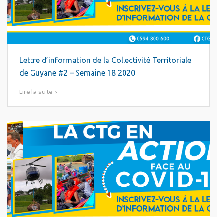
Lettre d’information de la Collectivité Territoriale
de Guyane #2 – Semaine 18 2020
Lire la suite