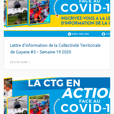
Lettre d’information de la Collectivité Territoriale
de Guyane #3 – Semaine 19 2020
Lire la suite