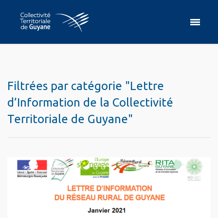
Filtrées par catégorie "Lettre
d’Information de la Collectivité
Territoriale de Guyane"