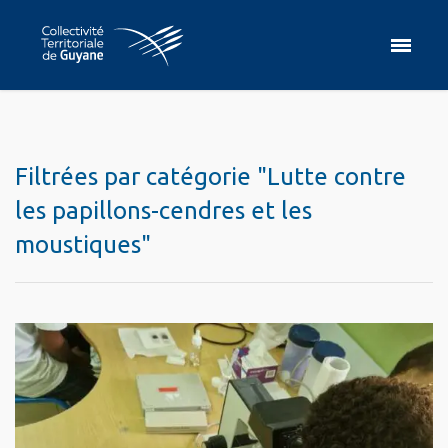
Filtrées par catégorie "Lutte contre
les papillons-cendres et les
moustiques"