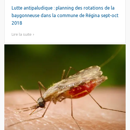
Lutte antipaludique : planning des rotations de la
baygonneuse dans la commune de Régina sept-oct
2018
Lire la suite