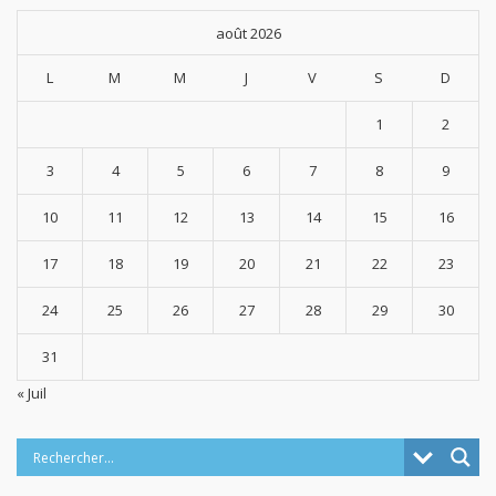
août 2026
L
M
M
J
V
S
D
1
2
3
4
5
6
7
8
9
10
11
12
13
14
15
16
17
18
19
20
21
22
23
24
25
26
27
28
29
30
31
« Juil