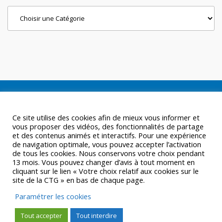
Categories
Ce site utilise des cookies afin de mieux vous informer et
vous proposer des vidéos, des fonctionnalités de partage
et des contenus animés et interactifs. Pour une expérience
de navigation optimale, vous pouvez accepter l’activation
de tous les cookies. Nous conservons votre choix pendant
13 mois. Vous pouvez changer d’avis à tout moment en
cliquant sur le lien « Votre choix relatif aux cookies sur le
site de la CTG » en bas de chaque page.
Paramétrer les cookies
Tout accepter
Tout interdire