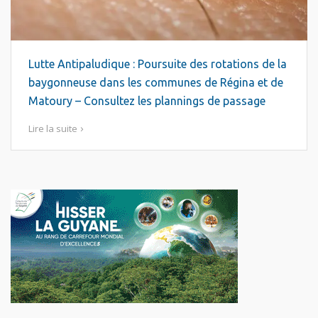
Lutte Antipaludique : Poursuite des rotations de la
baygonneuse dans les communes de Régina et de
Matoury – Consultez les plannings de passage
Lire la suite