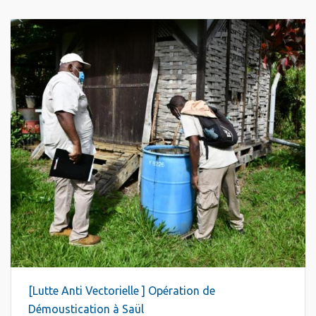
[Lutte Anti Vectorielle ] Opération de
Démoustication à Saül