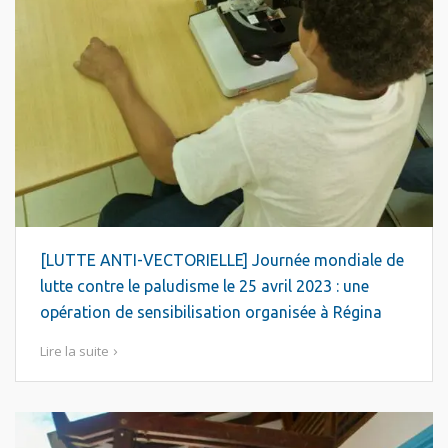
[LUTTE ANTI-VECTORIELLE] Journée mondiale de
lutte contre le paludisme le 25 avril 2023 : une
opération de sensibilisation organisée à Régina
Lire la suite