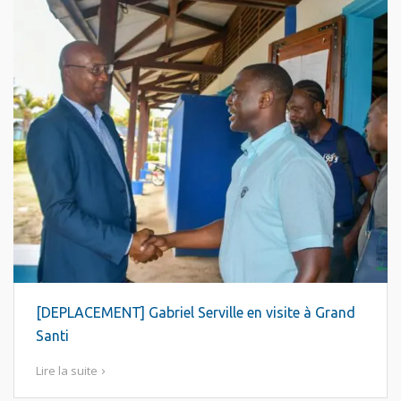
[DEPLACEMENT] Gabriel Serville en visite à Grand
Santi
Lire la suite