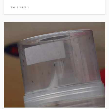
Lire la suite