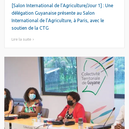
[Salon International de l’Agriculture/Jour 1] : Une
délégation Guyanaise présente au Salon
International de l’Agriculture, à Paris, avec le
soutien de la CTG
Lire la suite