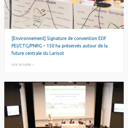
[Environnement] Signature de convention EDF
PEI/CTG/PNRG – 150 ha préservés autour de la
future centrale du Larivot
Lire la suite