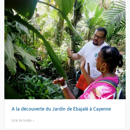
A la découverte du Jardin de Ebajalé à Cayenne
Lire la suite