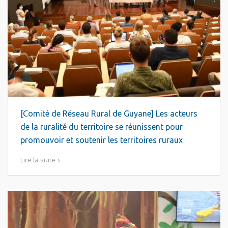
[Comité de Réseau Rural de Guyane] Les acteurs
de la ruralité du territoire se réunissent pour
promouvoir et soutenir les territoires ruraux
Lire la suite