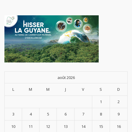
août 2026
L
M
M
J
V
S
D
1
2
3
4
5
6
7
8
9
10
11
12
13
14
15
16