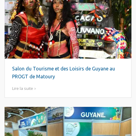
Salon du Tourisme et des Loisirs de Guyane au
PROGT de Matoury
Lire la suite