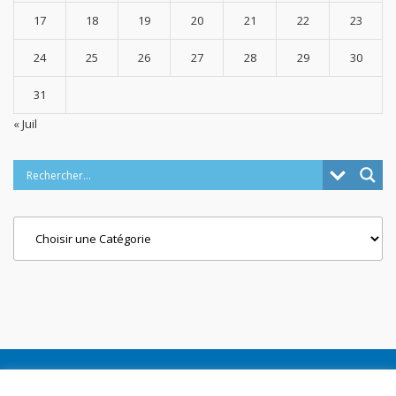
17
18
19
20
21
22
23
24
25
26
27
28
29
30
31
« Juil
Categories