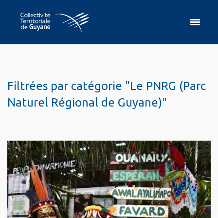
Filtrées par catégorie "Le PNRG (Parc
Naturel Régional de Guyane)"