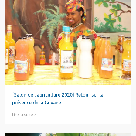
[Salon de l’agriculture 2020] Retour sur la
présence de la Guyane
Lire la suite