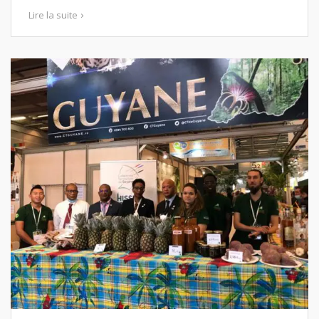
Lire la suite