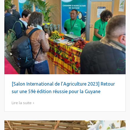
[Salon International de l’Agriculture 2023] Retour
sur une 59è édition réussie pour la Guyane
Lire la suite