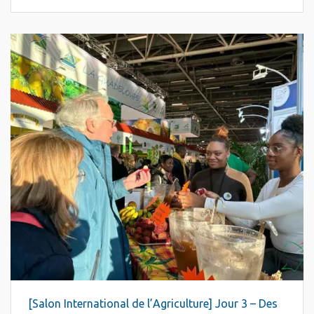
[Salon International de l’Agriculture] Jour 3 – Des