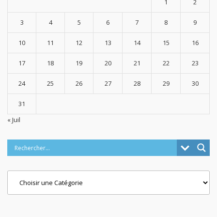
1
2
3
4
5
6
7
8
9
10
11
12
13
14
15
16
17
18
19
20
21
22
23
24
25
26
27
28
29
30
31
« Juil
Categories