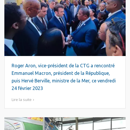
Roger Aron, vice-président de la CTG a rencontré
Emmanuel Macron, président de la République,
puis Hervé Berville, ministre de la Mer, ce vendredi
24 février 2023
Lire la suite