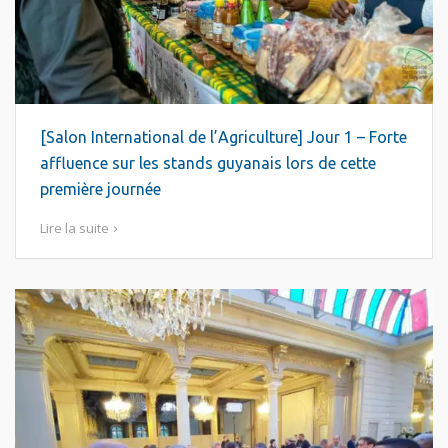
[Salon International de l’Agriculture] Jour 1 – Forte
affluence sur les stands guyanais lors de cette
première journée
Lire la suite