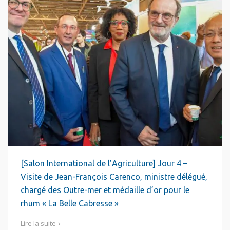
[Salon International de l’Agriculture] Jour 4 –
Visite de Jean-François Carenco, ministre délégué,
chargé des Outre-mer et médaille d’or pour le
rhum « La Belle Cabresse »
Lire la suite