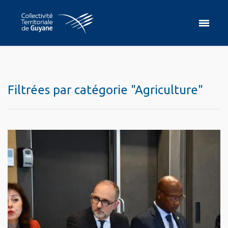
Filtrées par catégorie "Agriculture"