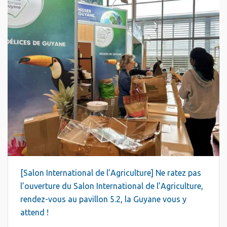
[Salon International de l’Agriculture] Ne ratez pas
l’ouverture du Salon International de l’Agriculture,
rendez-vous au pavillon 5.2, la Guyane vous y
attend !