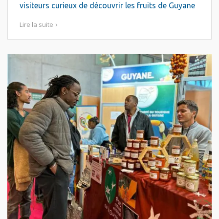
visiteurs curieux de découvrir les fruits de Guyane
Lire la suite