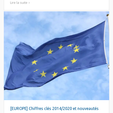
Lire la suite
[EUROPE] Chiffres clés 2014/2020 et nouveautés