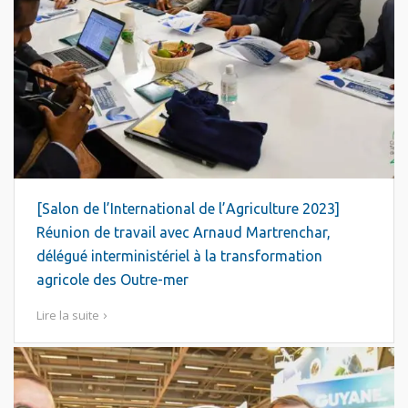
[Salon de l’International de l’Agriculture 2023]
Réunion de travail avec Arnaud Martrenchar,
délégué interministériel à la transformation
agricole des Outre-mer
Lire la suite