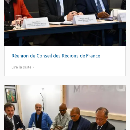
Réunion du Conseil des Régions de France
Lire la suite