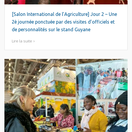
[Salon International de l’Agriculture] Jour 2 – Une
2è journée ponctuée par des visites d’officiels et
de personnalités sur le stand Guyane
Lire la suite