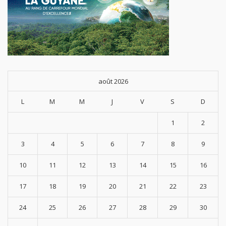
août 2026
L
M
M
J
V
S
D
1
2
3
4
5
6
7
8
9
10
11
12
13
14
15
16
17
18
19
20
21
22
23
24
25
26
27
28
29
30