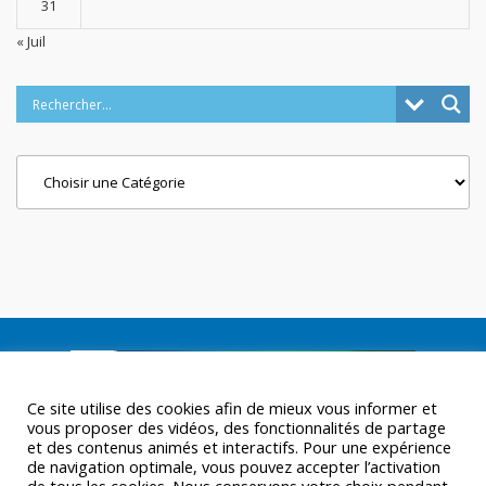
31
« Juil
Categories
Ce site utilise des cookies afin de mieux vous informer et
vous proposer des vidéos, des fonctionnalités de partage
et des contenus animés et interactifs. Pour une expérience
de navigation optimale, vous pouvez accepter l’activation