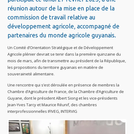
réunion autour de la mise en place de la
commission de travail relative au
développement agricole, accompagné de
partenaires du monde agricole guyanais.
Un Comité d’Orientation Stratégique et de Développement
Agricole plénier devrait se tenir dans la première quinzaine du
mois de mars, afin de transmettre au président de la République,
les propositions du territoire guyanais en matière de
souveraineté alimentaire.
Une rencontre qui s’est déroulée en présence de membres la
Chambre d’Agriculture de France, de la Chambre d’Agriculture de
Guyane, dont le président Albert Siong et les vice-présidents
Jean-Yves Tarcy et Maurice Réunif, des chambres
interprofessionnelles IFIVEG, INTERVIG