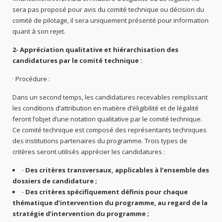
sera pas proposé pour avis du comité technique ou décision du
comité de pilotage, il sera uniquement présenté pour information
quant à son rejet.
2- Appréciation qualitative et hiérarchisation des
candidatures par le comité technique :
· Procédure :
Dans un second temps, les candidatures recevables remplissant
les conditions d’attribution en matière d’éligibilité et de légalité
feront l’objet d’une notation qualitative par le comité technique.
Ce comité technique est composé des représentants techniques
des institutions partenaires du programme. Trois types de
critères seront utilisés apprécier les candidatures :
· Des critères transversaux, applicables à l’ensemble des
dossiers de candidature ;
· Des critères spécifiquement définis pour chaque
thématique d’intervention du programme, au regard de la
stratégie d’intervention du programme ;