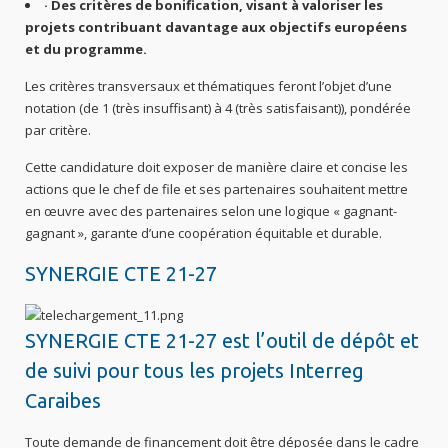
· Des critères de bonification, visant à valoriser les
projets contribuant davantage aux objectifs européens
et du programme.
Les critères transversaux et thématiques feront l’objet d’une
notation (de 1 (très insuffisant) à 4 (très satisfaisant)), pondérée
par critère.
Cette candidature doit exposer de manière claire et concise les
actions que le chef de file et ses partenaires souhaitent mettre
en œuvre avec des partenaires selon une logique « gagnant-
gagnant », garante d’une coopération équitable et durable.
SYNERGIE CTE 21-27
SYNERGIE CTE 21-27 est l’outil de dépôt et
de suivi pour tous les projets Interreg
Caraibes
Toute demande de financement doit être déposée dans le cadre