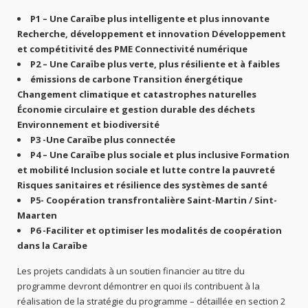
P1 – Une Caraïbe plus intelligente et plus innovante
Recherche, développement et innovation Développement
et compétitivité des PME Connectivité numérique
P2 – Une Caraïbe plus verte, plus résiliente et à faibles
émissions de carbone Transition énergétique
Changement climatique et catastrophes naturelles
Économie circulaire et gestion durable des déchets
Environnement et biodiversité
P3 -Une Caraïbe plus connectée
P4 – Une Caraïbe plus sociale et plus inclusive Formation
et mobilité Inclusion sociale et lutte contre la pauvreté
Risques sanitaires et résilience des systèmes de santé
P5- Coopération transfrontalière Saint-Martin / Sint-
Maarten
P6 -Faciliter et optimiser les modalités de coopération
dans la Caraïbe
Les projets candidats à un soutien financier au titre du
programme devront démontrer en quoi ils contribuent à la
réalisation de la stratégie du programme – détaillée en section 2