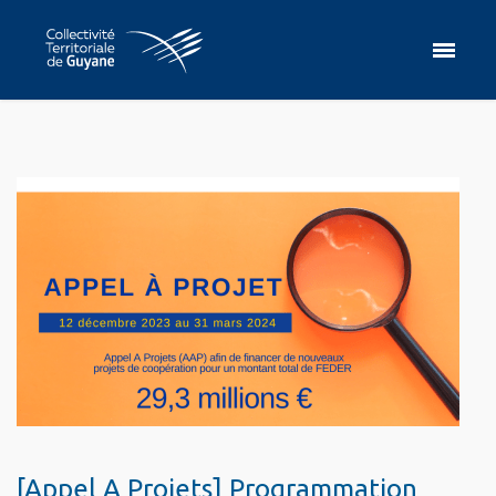
[Appel A Projets] Programmation