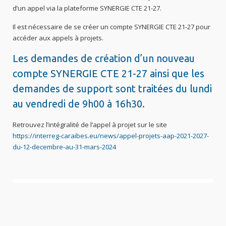
d’un appel via la plateforme SYNERGIE CTE 21-27.
Il est nécessaire de se créer un compte SYNERGIE CTE 21-27 pour
accéder aux appels à projets.
Les demandes de création d’un nouveau
compte SYNERGIE CTE 21-27 ainsi que les
demandes de support sont traitées du lundi
au vendredi de 9h00 à 16h30.
Retrouvez l’intégralité de l’appel à projet sur le site
https://interreg-caraibes.eu/news/appel-projets-aap-2021-2027-
du-12-decembre-au-31-mars-2024