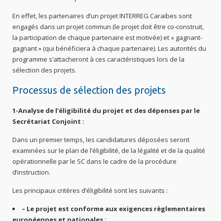
En effet, les partenaires d’un projet INTERREG Caraïbes sont
engagés dans un projet commun (le projet doit être co-construit,
la participation de chaque partenaire est motivée) et « gagnant-
gagnant » (qui bénéficiera à chaque partenaire). Les autorités du
programme s’attacheront à ces caractéristiques lors de la
sélection des projets.
Processus de sélection des projets
1-Analyse de l’éligibilité du projet et des dépenses par le
Secrétariat Conjoint :
Dans un premier temps, les candidatures déposées seront
examinées sur le plan de l’éligibilité, de la légalité et de la qualité
opérationnelle par le SC dans le cadre de la procédure
d’instruction.
Les principaux critères d’éligibilité sont les suivants :
– Le projet est conforme aux exigences règlementaires
européennes et nationales ;