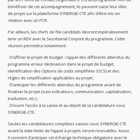
bénéficier de cet accompagnement, ils peuvent saisir leur idée
de projet sur la plateforme SYNERGIE-CTE afin d’être mis en
relation avec un PCR.
Par ailleurs, les chefs de file candidats devront impérativement
tenir un RDV avec le Secrétariat Conjoint du programme. Cette
réunion permettra notamment :
· D’affiner le projet de budget : rappel des différents attendus du
programme et leur déclinaison dans le projet de budget,
identification des Options de coûts simplifiées (OCS) et des
règles de simplification applicables au projet ;
· D’anticiper les différents attendus du programme avant de
finaliser le projet (suivi indicateurs, communication, capitalisation,
traduction, etc.) ;
· D’ouvrir l’accès à la saisie et au dépôt de la candidature sous
SYNERGIE-CTE.
Seules les candidatures complètes saisies sous SYNERGIE-CTE
avant la date limite de l’appel à projets seront recevables. Aussi,
il convient d’anticiper cet échange technique obligatoire avec le