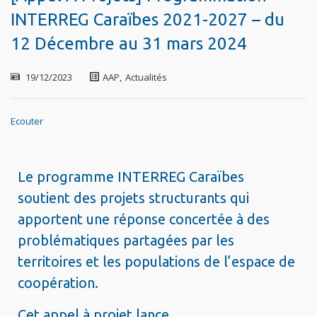
INTERREG Caraïbes 2021-2027 – du
12 Décembre au 31 mars 2024
19/12/2023
AAP
,
Actualités
Ecouter
Le programme INTERREG Caraïbes
soutient des projets structurants qui
apportent une réponse concertée à des
problématiques partagées par les
territoires et les populations de l’espace de
coopération.
Cet appel à projet lance