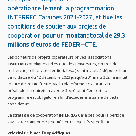
opérationnellement la programmation
INTERREG Caraïbes 2021-2027, et fixe les
conditions de soutien aux projets de
coopération
pour un montant total de 29,3
millions d’euros de FEDER –CTE.
Les porteurs de projets (opérateurs privés, associations,
institutions publiques telles que des universités, centres de
recherche, collectivités territoriales…) sont invités à déposer leur
candidature du 12 décembre 2023 jusqu’au 31 mars 2024 à minuit
(heure de Pointe à Pitre) via la plateforme SYNERGIE. Au
préalable, un entretien avec le Secrétariat Conjoint du
programme est obligatoire afin d’accéder à la saisie de cette
candidature.
La stratégie de coopération INTERREG Caraïbes pour la période
2021-2027 comporte 6 priorités et 13 objectifs spécifiques :
Priorités Objectifs spécifiques