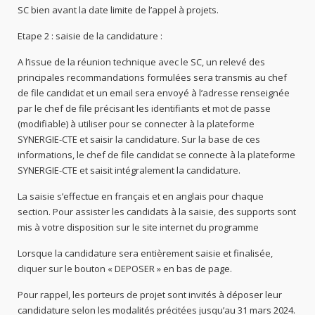
SC bien avant la date limite de l’appel à projets.
Etape 2 : saisie de la candidature :
A l’issue de la réunion technique avec le SC, un relevé des
principales recommandations formulées sera transmis au chef
de file candidat et un email sera envoyé à l’adresse renseignée
par le chef de file précisant les identifiants et mot de passe
(modifiable) à utiliser pour se connecter à la plateforme
SYNERGIE-CTE et saisir la candidature. Sur la base de ces
informations, le chef de file candidat se connecte à la plateforme
SYNERGIE-CTE et saisit intégralement la candidature.
La saisie s’effectue en français et en anglais pour chaque
section. Pour assister les candidats à la saisie, des supports sont
mis à votre disposition sur le site internet du programme
Lorsque la candidature sera entièrement saisie et finalisée,
cliquer sur le bouton « DEPOSER » en bas de page.
Pour rappel, les porteurs de projet sont invités à déposer leur
candidature selon les modalités précitées jusqu’au 31 mars 2024.