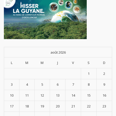
août 2026
L
M
M
J
V
S
D
1
2
3
4
5
6
7
8
9
10
11
12
13
14
15
16
17
18
19
20
21
22
23