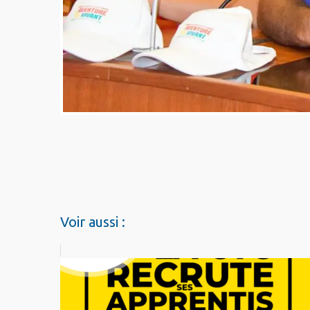
Voir aussi :