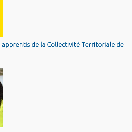
prentis de la Collectivité Territoriale de