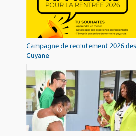
Campagne de recrutement 2026 des ap
Guyane