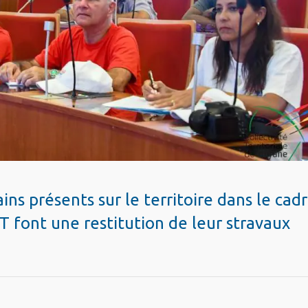
ns présents sur le territoire dans le cad
T font une restitution de leur stravaux