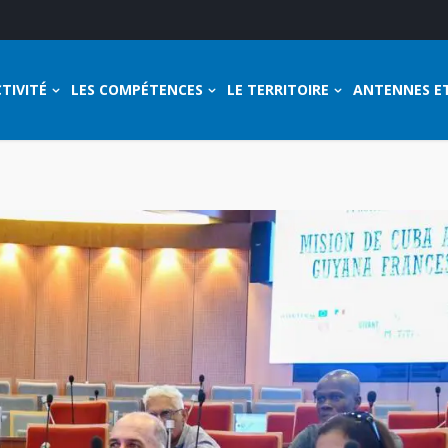
TIVITÉ
LES COMPÉTENCES
LE TERRITOIRE
ANTENNES E