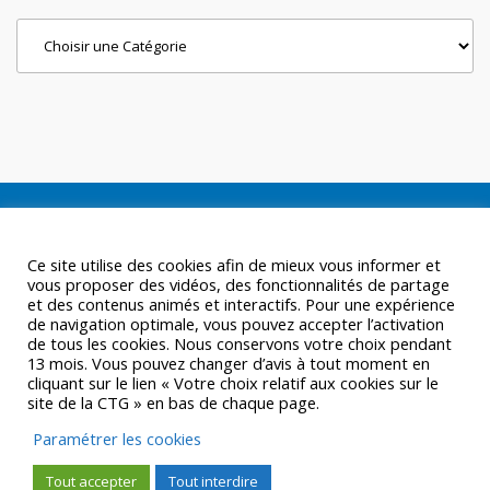
Categories
Ce site utilise des cookies afin de mieux vous informer et
vous proposer des vidéos, des fonctionnalités de partage
et des contenus animés et interactifs. Pour une expérience
de navigation optimale, vous pouvez accepter l’activation
de tous les cookies. Nous conservons votre choix pendant
13 mois. Vous pouvez changer d’avis à tout moment en
cliquant sur le lien « Votre choix relatif aux cookies sur le
site de la CTG » en bas de chaque page.
Paramétrer les cookies
Tout accepter
Tout interdire