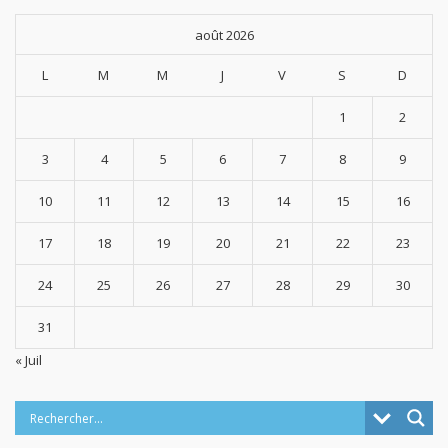
août 2026
L
M
M
J
V
S
D
1
2
3
4
5
6
7
8
9
10
11
12
13
14
15
16
17
18
19
20
21
22
23
24
25
26
27
28
29
30
31
« Juil