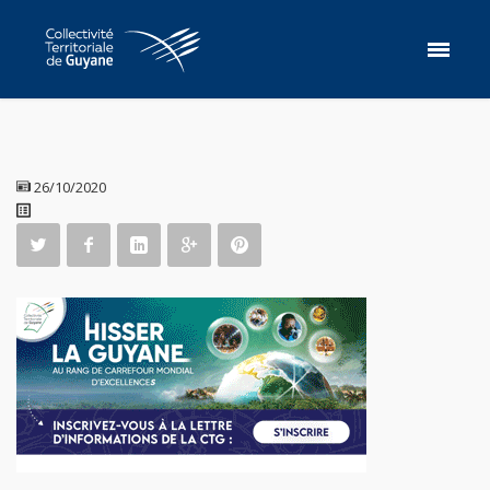
26/10/2020