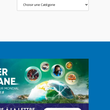
Categories