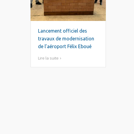
Lancement officiel des
travaux de modernisation
de l’aéroport Félix Eboué
Lire la suite