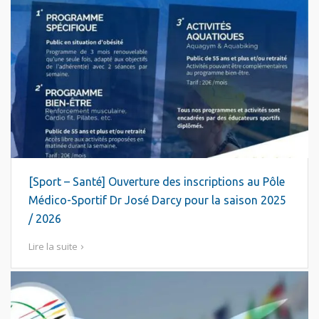
[Sport – Santé] Ouverture des inscriptions au Pôle
Médico-Sportif Dr José Darcy pour la saison 2025
/ 2026
Lire la suite