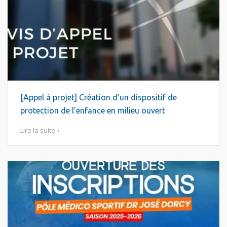
[Appel à projet] Création d’un dispositif de
protection de l’enfance en milieu ouvert
Lire la suite