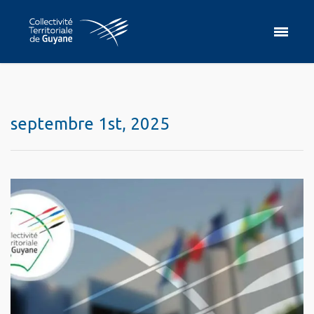
septembre 1st, 2025