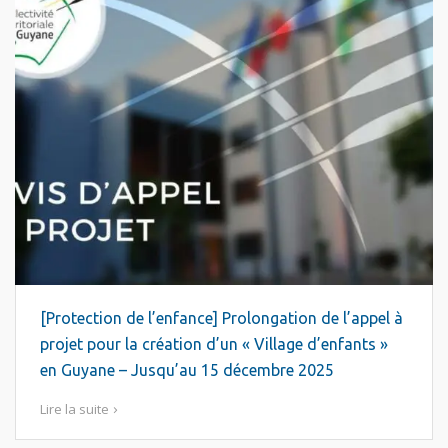
[Protection de l’enfance] Prolongation de l’appel à
projet pour la création d’un « Village d’enfants »
en Guyane – Jusqu’au 15 décembre 2025
Lire la suite