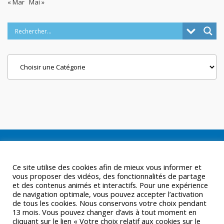
« Mar
Mai »
Categories
Ce site utilise des cookies afin de mieux vous informer et
vous proposer des vidéos, des fonctionnalités de partage
et des contenus animés et interactifs. Pour une expérience
de navigation optimale, vous pouvez accepter l’activation
de tous les cookies. Nous conservons votre choix pendant
13 mois. Vous pouvez changer d’avis à tout moment en
cliquant sur le lien « Votre choix relatif aux cookies sur le