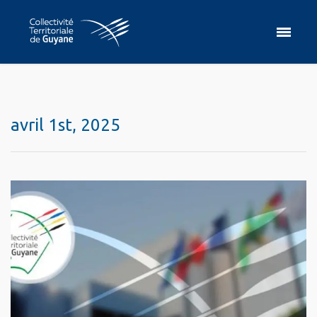
avril 1st, 2025