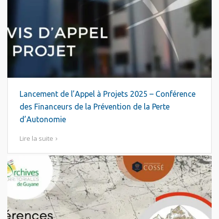
Lancement de l’Appel à Projets 2025 – Conférence
des Financeurs de la Prévention de la Perte
d’Autonomie
Lire la suite