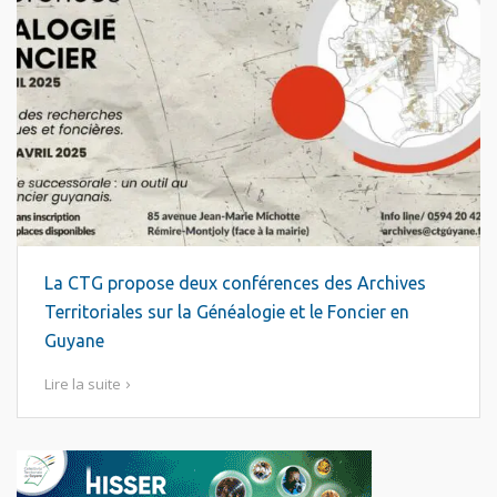
La CTG propose deux conférences des Archives
Territoriales sur la Généalogie et le Foncier en
Guyane
Lire la suite