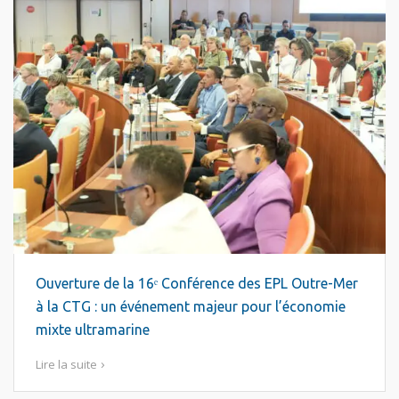
Ouverture de la 16ᵉ Conférence des EPL Outre-Mer
à la CTG : un événement majeur pour l’économie
mixte ultramarine
Lire la suite