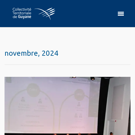
novembre, 2024