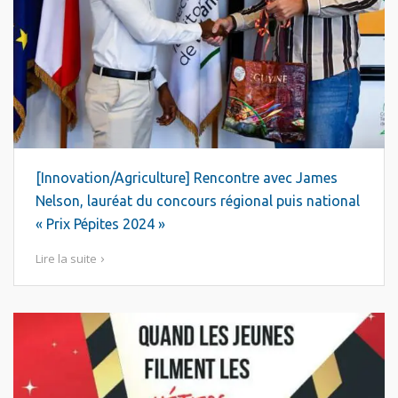
[Innovation/Agriculture] Rencontre avec James
Nelson, lauréat du concours régional puis national
« Prix Pépites 2024 »
Lire la suite