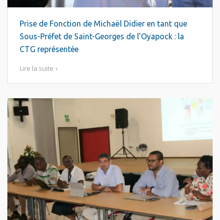
Prise de Fonction de Michaël Didier en tant que
Sous-Préfet de Saint-Georges de l’Oyapock : la
CTG représentée
Lire la suite