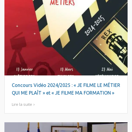
Concours Vidéo 2024/2025 : « JE FILME LE MÉTIER
QUI ME PLAÎT » et « JE FILME MA FORMATION »
Lire la suite