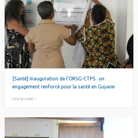
[Santé] Inauguration de l’ORSG-CTPS : un
engagement renforcé pour la santé en Guyane
Lire la suite