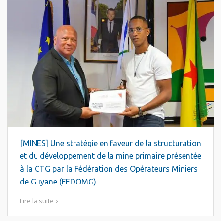
[MINES] Une stratégie en faveur de la structuration
et du développement de la mine primaire présentée
à la CTG par la Fédération des Opérateurs Miniers
de Guyane (FEDOMG)
Lire la suite