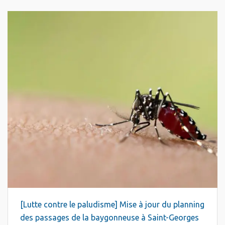
[Lutte contre le paludisme] Mise à jour du planning
des passages de la baygonneuse à Saint-Georges