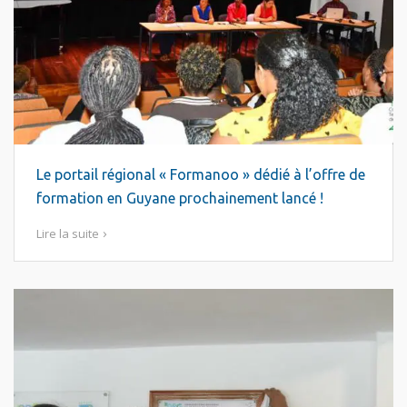
Le portail régional « Formanoo » dédié à l’offre de
formation en Guyane prochainement lancé !
Lire la suite