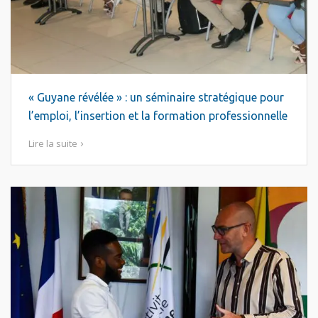
« Guyane révélée » : un séminaire stratégique pour
l’emploi, l’insertion et la formation professionnelle
Lire la suite