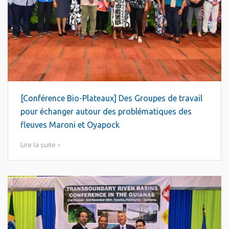
[Conférence Bio-Plateaux] Des Groupes de travail
pour échanger autour des problématiques des
fleuves Maroni et Oyapock
Lire la suite