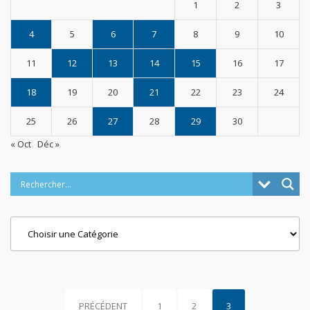
1
2
3
4
5
6
7
8
9
10
11
12
13
14
15
16
17
18
19
20
21
22
23
24
25
26
27
28
29
30
« Oct
Déc »
Categories
PRÉCÉDENT
1
2
3