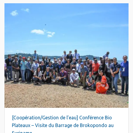
[Coopération/Gestion de l’eau] Conférence Bio
Plateaux – Visite du Barrage de Brokopondo au