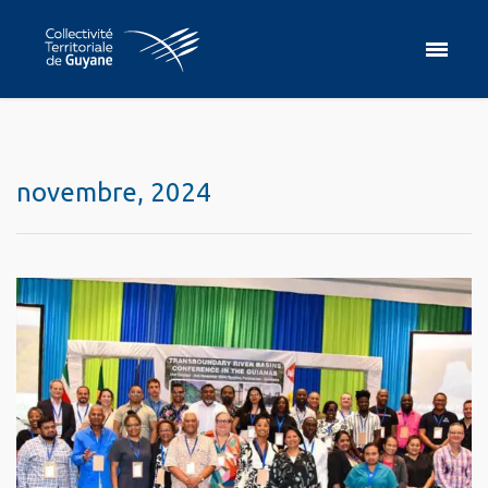
novembre, 2024