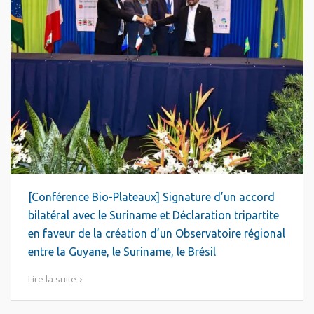
[Conférence Bio-Plateaux] Signature d’un accord
bilatéral avec le Suriname et Déclaration tripartite
en faveur de la création d’un Observatoire régional
entre la Guyane, le Suriname, le Brésil
Lire la suite