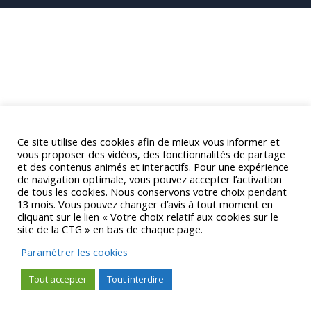
Ce site utilise des cookies afin de mieux vous informer et
vous proposer des vidéos, des fonctionnalités de partage
et des contenus animés et interactifs. Pour une expérience
de navigation optimale, vous pouvez accepter l’activation
de tous les cookies. Nous conservons votre choix pendant
13 mois. Vous pouvez changer d’avis à tout moment en
cliquant sur le lien « Votre choix relatif aux cookies sur le
site de la CTG » en bas de chaque page.
Paramétrer les cookies
Tout accepter
Tout interdire