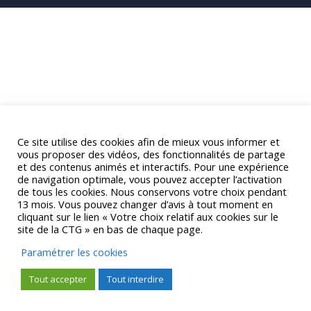
Ce site utilise des cookies afin de mieux vous informer et
vous proposer des vidéos, des fonctionnalités de partage
et des contenus animés et interactifs. Pour une expérience
de navigation optimale, vous pouvez accepter l’activation
de tous les cookies. Nous conservons votre choix pendant
13 mois. Vous pouvez changer d’avis à tout moment en
cliquant sur le lien « Votre choix relatif aux cookies sur le
site de la CTG » en bas de chaque page.
Paramétrer les cookies
Tout accepter
Tout interdire