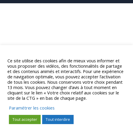
Ce site utilise des cookies afin de mieux vous informer et
vous proposer des vidéos, des fonctionnalités de partage
et des contenus animés et interactifs. Pour une expérience
de navigation optimale, vous pouvez accepter l’activation
de tous les cookies. Nous conservons votre choix pendant
13 mois. Vous pouvez changer d’avis à tout moment en
cliquant sur le lien « Votre choix relatif aux cookies sur le
site de la CTG » en bas de chaque page.
Paramétrer les cookies
Tout accepter
Tout interdire