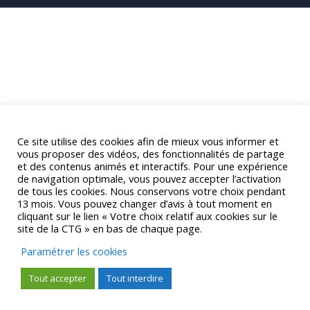
Ce site utilise des cookies afin de mieux vous informer et
vous proposer des vidéos, des fonctionnalités de partage
et des contenus animés et interactifs. Pour une expérience
de navigation optimale, vous pouvez accepter l’activation
de tous les cookies. Nous conservons votre choix pendant
13 mois. Vous pouvez changer d’avis à tout moment en
cliquant sur le lien « Votre choix relatif aux cookies sur le
site de la CTG » en bas de chaque page.
Paramétrer les cookies
Tout accepter
Tout interdire