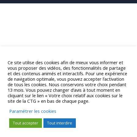
Ce site utilise des cookies afin de mieux vous informer et
vous proposer des vidéos, des fonctionnalités de partage
et des contenus animés et interactifs. Pour une expérience
de navigation optimale, vous pouvez accepter l’activation
de tous les cookies. Nous conservons votre choix pendant
13 mois. Vous pouvez changer d’avis à tout moment en
cliquant sur le lien « Votre choix relatif aux cookies sur le
site de la CTG » en bas de chaque page.
Paramétrer les cookies
Tout accepter
Tout interdire