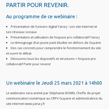
PARTIR POUR REVENIR.
Au programme de ce webinaire :
Présentation de l’univers digital Yana-J : son site internet et
ses réseaux sociaux
Présentation et utilisation de l’espace pro collaboratif Yana-J
Le témoignage d’un jeune parti étudier en dehors de Guyane
Des cas concrets pour comprendre le fonctionnement du site
et ouvrir le débat
Découvrez tous les dispositifs et structures + l’espace pro
collaboratif Partir pour revenir
Un webinaire le Jeudi 25 mars 2021 à 14h00
Le webinaire sera animé par Stéphanie BONIN, Cheffe de projet
communication numérique au CRPV Guyane et administratrice du
site internet www.yana-j.fr