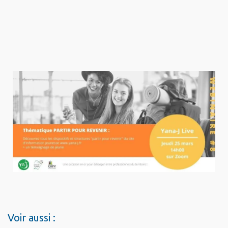
Voir aussi :