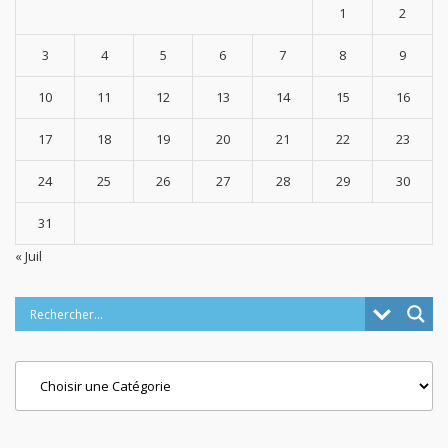
1
2
3
4
5
6
7
8
9
10
11
12
13
14
15
16
17
18
19
20
21
22
23
24
25
26
27
28
29
30
31
« Juil
Categories