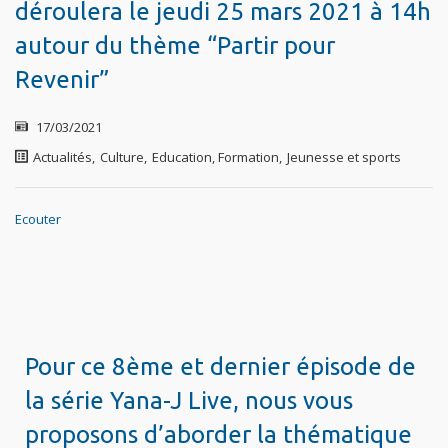
déroulera le jeudi 25 mars 2021 à 14h
autour du thème “Partir pour
Revenir”
17/03/2021
Actualités
,
Culture
,
Education, Formation
,
Jeunesse et sports
Ecouter
Pour ce 8ème et dernier épisode de
la série Yana-J Live, nous vous
proposons d’aborder la thématique