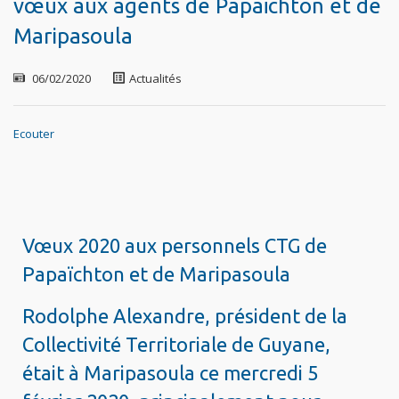
vœux aux agents de Papaïchton et de
Maripasoula
06/02/2020
Actualités
Ecouter
Vœux 2020 aux personnels CTG de
Papaïchton et de Maripasoula
Rodolphe Alexandre, président de la
Collectivité Territoriale de Guyane,
était à Maripasoula ce mercredi 5