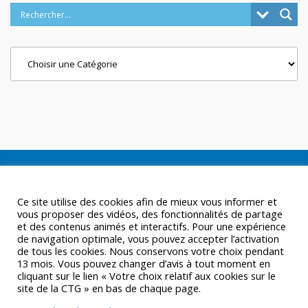
Categories
Ce site utilise des cookies afin de mieux vous informer et
vous proposer des vidéos, des fonctionnalités de partage
et des contenus animés et interactifs. Pour une expérience
de navigation optimale, vous pouvez accepter l’activation
de tous les cookies. Nous conservons votre choix pendant
13 mois. Vous pouvez changer d’avis à tout moment en
cliquant sur le lien « Votre choix relatif aux cookies sur le
site de la CTG » en bas de chaque page.