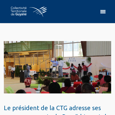
Le président de la CTG adresse ses