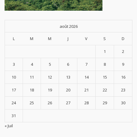
août 2026
L
M
M
J
V
S
D
1
2
3
4
5
6
7
8
9
10
11
12
13
14
15
16
17
18
19
20
21
22
23
24
25
26
27
28
29
30
31
« Juil