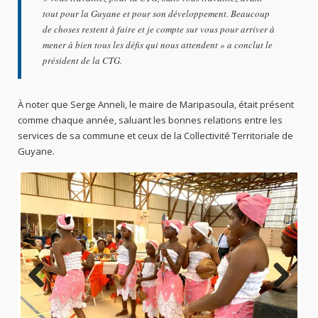
tout pour la Guyane et pour son développement. Beaucoup
de choses restent à faire et je compte sur vous pour arriver à
mener à bien tous les défis qui nous attendent
» a conclut le
président de la CTG.
À noter que Serge Anneli, le maire de Maripasoula, était présent
comme chaque année, saluant les bonnes relations entre les
services de sa commune et ceux de la Collectivité Territoriale de
Guyane.
Previo
Next
us